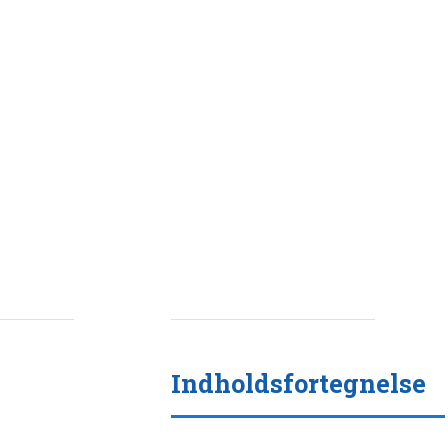
Indholdsfortegnelse