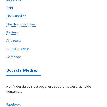
CNN
The Guardian
The New York Times
Reuters
Al Jazeera
Deutsche Welle
Le Monde
Sociale Medier
Her finder du de mest populære sociale medier til at holde
kontakten.
Facebook