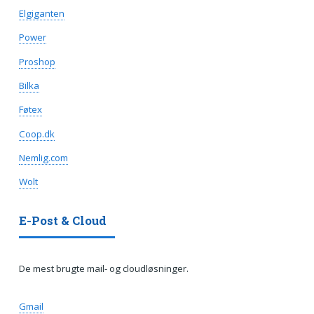
Elgiganten
Power
Proshop
Bilka
Føtex
Coop.dk
Nemlig.com
Wolt
E-Post & Cloud
De mest brugte mail- og cloudløsninger.
Gmail