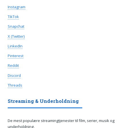
Instagram
TikTok
Snapchat
X (Twitter)
LinkedIn
Pinterest
Reddit
Discord
Threads
Streaming & Underholdning
De mest populære streamingtjenester til film, serier, musik og
underholdning.