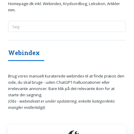
Homepage.dk inkl. Webindex, Krydsordbog, Leksikon, Artikler
mm.
Webindex
Brug vores manuelt kuraterede webindex til at finde præcis den
side, du skal bruge - uden ChatGPT-hallucinationer eller
irrelevante annoncer. Bare klik på det relevante ikon for at
starte din søgning.
(Obs - webindexet er under opdatering, enkelte kategorilinks
mangler midlertidigt)