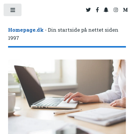
Toggle
Homepage.dk
- Din startside på nettet siden
1997