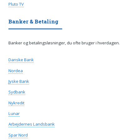
Pluto TV
Banker & Betaling
Banker og betalingsløsninger, du ofte bruger i hverdagen.
Danske Bank
Nordea
Jyske Bank
Sydbank
Nykredit
Lunar
Arbejdernes Landsbank
Spar Nord