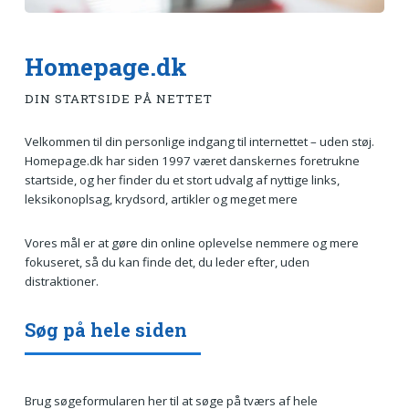
Homepage.dk
DIN STARTSIDE PÅ NETTET
Velkommen til din personlige indgang til internettet – uden støj.
Homepage.dk har siden 1997 været danskernes foretrukne
startside, og her finder du et stort udvalg af nyttige links,
leksikonoplsag, krydsord, artikler og meget mere
Vores mål er at gøre din online oplevelse nemmere og mere
fokuseret, så du kan finde det, du leder efter, uden
distraktioner.
Søg på hele siden
Brug søgeformularen her til at søge på tværs af hele