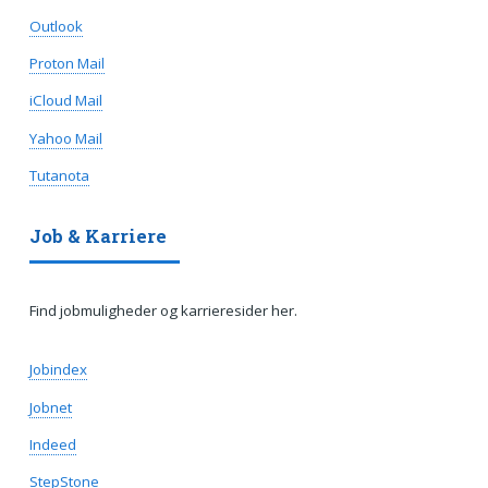
Outlook
Proton Mail
iCloud Mail
Yahoo Mail
Tutanota
Job & Karriere
Find jobmuligheder og karrieresider her.
Jobindex
Jobnet
Indeed
StepStone