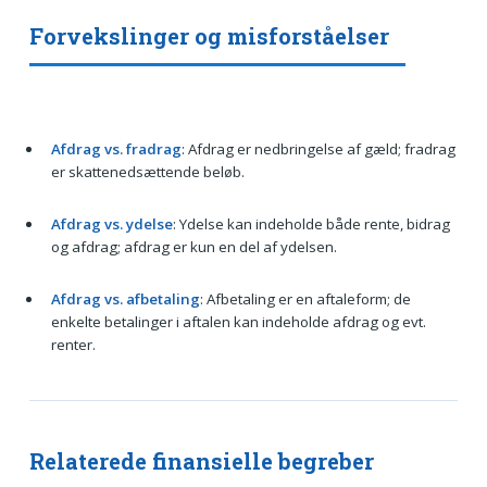
Forvekslinger og misforståelser
Afdrag vs. fradrag
: Afdrag er nedbringelse af gæld; fradrag
er skattenedsættende beløb.
Afdrag vs. ydelse
: Ydelse kan indeholde både rente, bidrag
og afdrag; afdrag er kun en del af ydelsen.
Afdrag vs. afbetaling
: Afbetaling er en aftaleform; de
enkelte betalinger i aftalen kan indeholde afdrag og evt.
renter.
Relaterede finansielle begreber