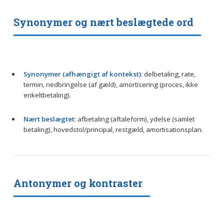
Synonymer og nært beslægtede ord
Synonymer (afhængigt af kontekst)
: delbetaling, rate,
termin, nedbringelse (af gæld), amortisering (proces, ikke
enkeltbetaling).
Nært beslægtet
: afbetaling (aftaleform), ydelse (samlet
betaling), hovedstol/principal, restgæld, amortisationsplan.
Antonymer og kontraster