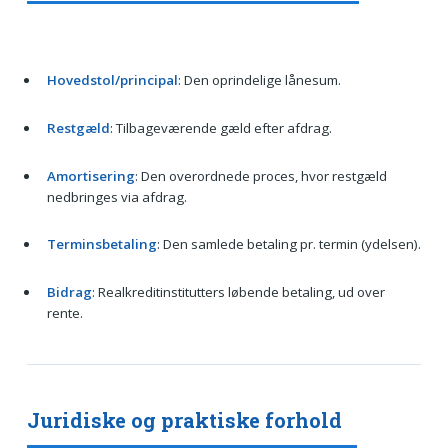
Hovedstol/principal
: Den oprindelige lånesum.
Restgæld
: Tilbageværende gæld efter afdrag.
Amortisering
: Den overordnede proces, hvor restgæld
nedbringes via afdrag.
Terminsbetaling
: Den samlede betaling pr. termin (ydelsen).
Bidrag
: Realkreditinstitutters løbende betaling, ud over
rente.
Juridiske og praktiske forhold