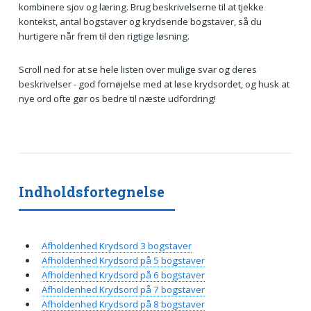
kombinere sjov og læring. Brug beskrivelserne til at tjekke
kontekst, antal bogstaver og krydsende bogstaver, så du
hurtigere når frem til den rigtige løsning.
Scroll ned for at se hele listen over mulige svar og deres
beskrivelser - god fornøjelse med at løse krydsordet, og husk at
nye ord ofte gør os bedre til næste udfordring!
Indholdsfortegnelse
Afholdenhed Krydsord 3 bogstaver
Afholdenhed Krydsord på 5 bogstaver
Afholdenhed Krydsord på 6 bogstaver
Afholdenhed Krydsord på 7 bogstaver
Afholdenhed Krydsord på 8 bogstaver