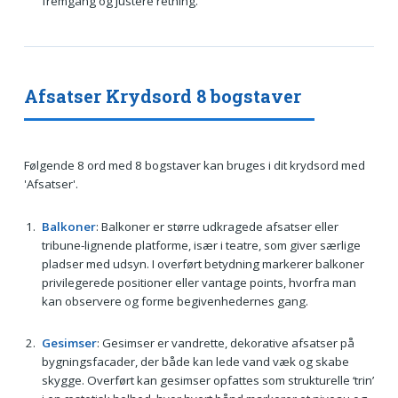
fremgang og justere retning.
Afsatser Krydsord 8 bogstaver
Følgende 8 ord med 8 bogstaver kan bruges i dit krydsord med
'Afsatser'.
Balkoner
: Balkoner er større udkragede afsatser eller
tribune-lignende platforme, især i teatre, som giver særlige
pladser med udsyn. I overført betydning markerer balkoner
privilegerede positioner eller vantage points, hvorfra man
kan observere og forme begivenhedernes gang.
Gesimser
: Gesimser er vandrette, dekorative afsatser på
bygningsfacader, der både kan lede vand væk og skabe
skygge. Overført kan gesimser opfattes som strukturelle ‘trin’