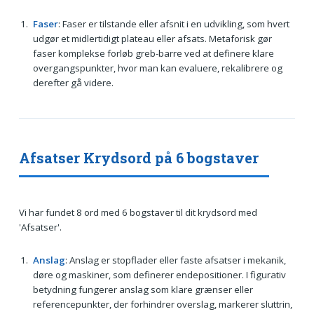
Faser
: Faser er tilstande eller afsnit i en udvikling, som hvert
udgør et midlertidigt plateau eller afsats. Metaforisk gør
faser komplekse forløb greb-barre ved at definere klare
overgangspunkter, hvor man kan evaluere, rekalibrere og
derefter gå videre.
Afsatser Krydsord på 6 bogstaver
Vi har fundet 8 ord med 6 bogstaver til dit krydsord med
'Afsatser'.
Anslag
: Anslag er stopflader eller faste afsatser i mekanik,
døre og maskiner, som definerer endepositioner. I figurativ
betydning fungerer anslag som klare grænser eller
referencepunkter, der forhindrer overslag, markerer sluttrin,