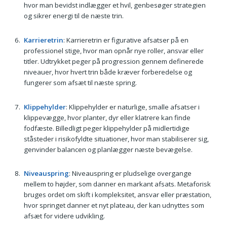
hvor man bevidst indlægger et hvil, genbesøger strategien
og sikrer energi til de næste trin.
Karrieretrin
: Karrieretrin er figurative afsatser på en
professionel stige, hvor man opnår nye roller, ansvar eller
titler. Udtrykket peger på progression gennem definerede
niveauer, hvor hvert trin både kræver forberedelse og
fungerer som afsæt til næste spring.
Klippehylder
: Klippehylder er naturlige, smalle afsatser i
klippevægge, hvor planter, dyr eller klatrere kan finde
fodfæste. Billedligt peger klippehylder på midlertidige
ståsteder i risikofyldte situationer, hvor man stabiliserer sig,
genvinder balancen og planlægger næste bevægelse.
Niveauspring
: Niveauspring er pludselige overgange
mellem to højder, som danner en markant afsats. Metaforisk
bruges ordet om skift i kompleksitet, ansvar eller præstation,
hvor springet danner et nyt plateau, der kan udnyttes som
afsæt for videre udvikling.