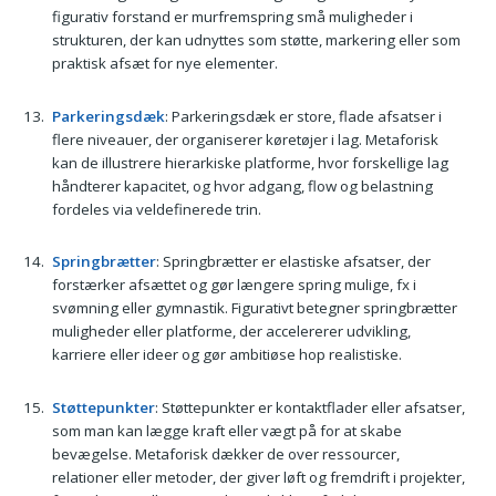
figurativ forstand er murfremspring små muligheder i
strukturen, der kan udnyttes som støtte, markering eller som
praktisk afsæt for nye elementer.
Parkeringsdæk
: Parkeringsdæk er store, flade afsatser i
flere niveauer, der organiserer køretøjer i lag. Metaforisk
kan de illustrere hierarkiske platforme, hvor forskellige lag
håndterer kapacitet, og hvor adgang, flow og belastning
fordeles via veldefinerede trin.
Springbrætter
: Springbrætter er elastiske afsatser, der
forstærker afsættet og gør længere spring mulige, fx i
svømning eller gymnastik. Figurativt betegner springbrætter
muligheder eller platforme, der accelererer udvikling,
karriere eller ideer og gør ambitiøse hop realistiske.
Støttepunkter
: Støttepunkter er kontaktflader eller afsatser,
som man kan lægge kraft eller vægt på for at skabe
bevægelse. Metaforisk dækker de over ressourcer,
relationer eller metoder, der giver løft og fremdrift i projekter,