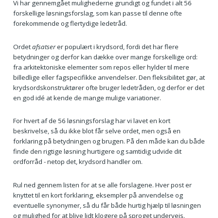
Vi har gennemgået mulighederne grundigt og fundet i alt 56
forskellige løsningsforslag, som kan passe til denne ofte
forekommende og flertydige ledetråd.
Ordet
afsatser
er populært i krydsord, fordi det har flere
betydninger og derfor kan dække over mange forskellige ord:
fra arkitektoniske elementer som repos eller hylder til mere
billedlige eller fagspecifikke anvendelser. Den fleksibilitet gør, at
krydsordskonstruktører ofte bruger ledetråden, og derfor er det
en god idé at kende de mange mulige variationer.
For hvert af de 56 løsningsforslag har vi lavet en kort
beskrivelse, så du ikke blot får selve ordet, men også en
forklaring på betydningen og brugen. På den måde kan du både
finde den rigtige løsning hurtigere og samtidig udvide dit
ordforråd - netop det, krydsord handler om.
Rul ned gennem listen for at se alle forslagene. Hver post er
knyttet til en kort forklaring, eksempler på anvendelse og
eventuelle synonymer, så du får både hurtig hjælp til løsningen
og mulighed for at blive lidt klogere på sproget undervejs.