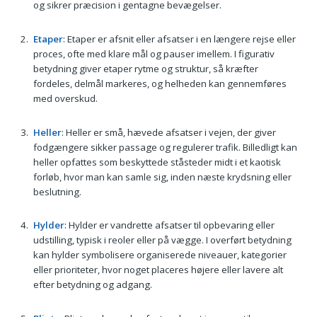
og sikrer præcision i gentagne bevægelser.
Etaper
: Etaper er afsnit eller afsatser i en længere rejse eller
proces, ofte med klare mål og pauser imellem. I figurativ
betydning giver etaper rytme og struktur, så kræfter
fordeles, delmål markeres, og helheden kan gennemføres
med overskud.
Heller
: Heller er små, hævede afsatser i vejen, der giver
fodgængere sikker passage og regulerer trafik. Billedligt kan
heller opfattes som beskyttede ståsteder midt i et kaotisk
forløb, hvor man kan samle sig, inden næste krydsning eller
beslutning.
Hylder
: Hylder er vandrette afsatser til opbevaring eller
udstilling, typisk i reoler eller på vægge. I overført betydning
kan hylder symbolisere organiserede niveauer, kategorier
eller prioriteter, hvor noget placeres højere eller lavere alt
efter betydning og adgang.