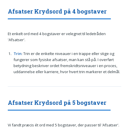
Afsatser Krydsord på 4 bogstaver
Et enkelt ord med 4 bogstaver er velegnet til ledetråden
'Afsatser'.
Trin
: Trin er de enkelte niveauer i en trappe eller stige og
fungerer som fysiske afsatser, man kan stå på. I overført
betydning beskriver ordet fremskridtsniveauer i en proces,
uddannelse eller karriere, hvor hvert trin markerer et delmål.
Afsatser Krydsord på 5 bogstaver
Vi fandt præcis ét ord med 5 bogstaver, der passer til 'Afsatser'.