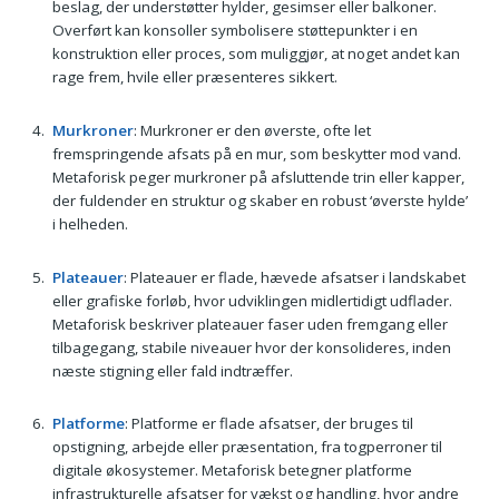
beslag, der understøtter hylder, gesimser eller balkoner.
Overført kan konsoller symbolisere støttepunkter i en
konstruktion eller proces, som muliggjør, at noget andet kan
rage frem, hvile eller præsenteres sikkert.
Murkroner
: Murkroner er den øverste, ofte let
fremspringende afsats på en mur, som beskytter mod vand.
Metaforisk peger murkroner på afsluttende trin eller kapper,
der fuldender en struktur og skaber en robust ‘øverste hylde’
i helheden.
Plateauer
: Plateauer er flade, hævede afsatser i landskabet
eller grafiske forløb, hvor udviklingen midlertidigt udflader.
Metaforisk beskriver plateauer faser uden fremgang eller
tilbagegang, stabile niveauer hvor der konsolideres, inden
næste stigning eller fald indtræffer.
Platforme
: Platforme er flade afsatser, der bruges til
opstigning, arbejde eller præsentation, fra togperroner til
digitale økosystemer. Metaforisk betegner platforme
infrastrukturelle afsatser for vækst og handling, hvor andre