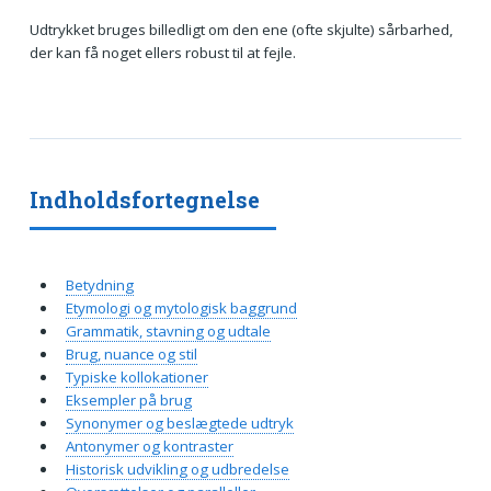
Udtrykket bruges billedligt om den ene (ofte skjulte) sårbarhed,
der kan få noget ellers robust til at fejle.
Indholdsfortegnelse
Betydning
Etymologi og mytologisk baggrund
Grammatik, stavning og udtale
Brug, nuance og stil
Typiske kollokationer
Eksempler på brug
Synonymer og beslægtede udtryk
Antonymer og kontraster
Historisk udvikling og udbredelse