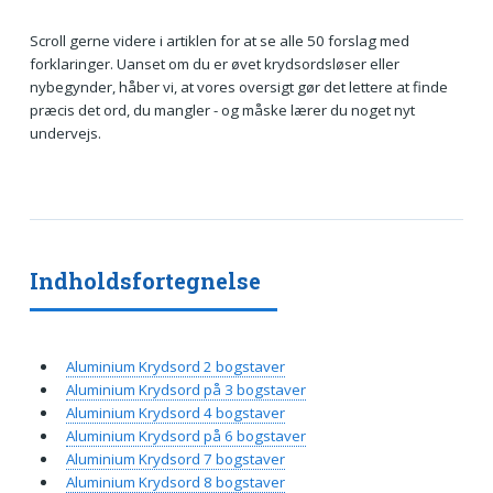
Scroll gerne videre i artiklen for at se alle 50 forslag med
forklaringer. Uanset om du er øvet krydsordsløser eller
nybegynder, håber vi, at vores oversigt gør det lettere at finde
præcis det ord, du mangler - og måske lærer du noget nyt
undervejs.
Indholdsfortegnelse
Aluminium Krydsord 2 bogstaver
Aluminium Krydsord på 3 bogstaver
Aluminium Krydsord 4 bogstaver
Aluminium Krydsord på 6 bogstaver
Aluminium Krydsord 7 bogstaver
Aluminium Krydsord 8 bogstaver