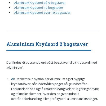
Aluminium Krydsord på 9 bogstaver
Aluminium Krydsord 10 bogstaver
Aluminium Krydsord over 10 bogstaver
Aluminium Krydsord 2 bogstaver
Der findes ét passende ord på 2 bogstaver til dit krydsord med
'Aluminium'.
Al
: Det kemiske symbol for aluminium og et hyppigt
krydsordsvar, når ledetråden peger på grundstoffer.
Forkortelsen ses også i materialeangivelser, legeringsnavne
og tekniske skemaer, hvor den angiver indhold,
overfladebehandling eller profiltyper i aluminiumsløsninger.