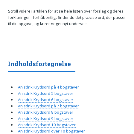
Scroll videre i artiklen for at se hele listen over forslag og deres
forklaringer - forhåbentligt finder du det præcise ord, der passer
til din opgave, og lærer noget nyt undervejs.
Indholdsfortegnelse
Anisdrik Krydsord på 4 bogstaver
Anisdrik Krydsord 5 bogstaver
Anisdrik Krydsord 6 bogstaver
Anisdrik Krydsord på 7 bogstaver
Anisdrik Krydsord 8 bogstaver
Anisdrik Krydsord 9 bogstaver
Anisdrik Krydsord 10 bogstaver
Anisdrik Krydsord over 10 bogstaver