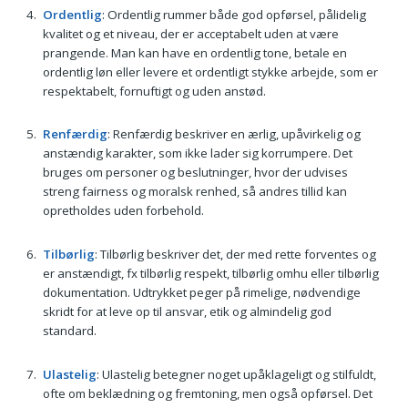
Ordentlig
: Ordentlig rummer både god opførsel, pålidelig
kvalitet og et niveau, der er acceptabelt uden at være
prangende. Man kan have en ordentlig tone, betale en
ordentlig løn eller levere et ordentligt stykke arbejde, som er
respektabelt, fornuftigt og uden anstød.
Renfærdig
: Renfærdig beskriver en ærlig, upåvirkelig og
anstændig karakter, som ikke lader sig korrumpere. Det
bruges om personer og beslutninger, hvor der udvises
streng fairness og moralsk renhed, så andres tillid kan
opretholdes uden forbehold.
Tilbørlig
: Tilbørlig beskriver det, der med rette forventes og
er anstændigt, fx tilbørlig respekt, tilbørlig omhu eller tilbørlig
dokumentation. Udtrykket peger på rimelige, nødvendige
skridt for at leve op til ansvar, etik og almindelig god
standard.
Ulastelig
: Ulastelig betegner noget upåklageligt og stilfuldt,
ofte om beklædning og fremtoning, men også opførsel. Det