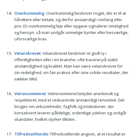
Overkommelig
: Overkommelig beskriver noget, der er til at
håndtere eller betale, og derfor anstændigt i omfang eller
pris. En overkommelig leje eller opgave signalerer rimelighed
og hensyn, så man undgår urimelige byrder eller besværlige,
uforsvarlige krav.
Velanskrevet
: Velanskrevet beskriver et godt ry i
offentligheden eller i en branche, ofte baseret på stabil
anstændighed og kvalitet. Man kan være velanskrevet for
sin redelighed, sin fair praksis eller sine solide resultater, der
vækker tillid.
Velrenommeret
: Velrenommeret betyder anerkendt og
respekteret, med et vedvarende anstændigt renommé. Det
bruges om virksomheder, fagfolk og institutioner, der
konsekvent leverer pålidelige, ordentlige ydelser og undgår
skandaler, hvilket styrker tilliden.
Tilfredsstillende
: Tilfredsstillende angiver, at et resultat er