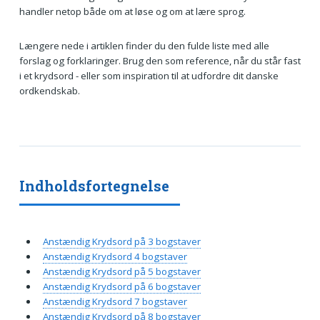
handler netop både om at løse og om at lære sprog.
Længere nede i artiklen finder du den fulde liste med alle
forslag og forklaringer. Brug den som reference, når du står fast
i et krydsord - eller som inspiration til at udfordre dit danske
ordkendskab.
Indholdsfortegnelse
Anstændig Krydsord på 3 bogstaver
Anstændig Krydsord 4 bogstaver
Anstændig Krydsord på 5 bogstaver
Anstændig Krydsord på 6 bogstaver
Anstændig Krydsord 7 bogstaver
Anstændig Krydsord på 8 bogstaver