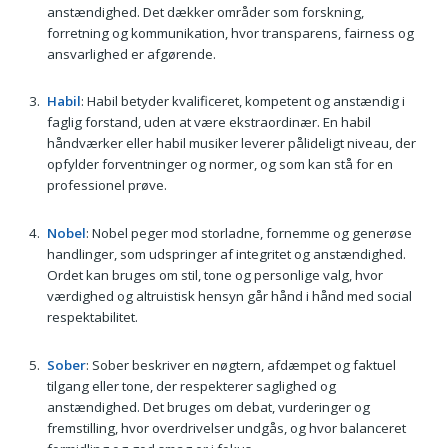
anstændighed. Det dækker områder som forskning,
forretning og kommunikation, hvor transparens, fairness og
ansvarlighed er afgørende.
Habil
: Habil betyder kvalificeret, kompetent og anstændig i
faglig forstand, uden at være ekstraordinær. En habil
håndværker eller habil musiker leverer pålideligt niveau, der
opfylder forventninger og normer, og som kan stå for en
professionel prøve.
Nobel
: Nobel peger mod storladne, fornemme og generøse
handlinger, som udspringer af integritet og anstændighed.
Ordet kan bruges om stil, tone og personlige valg, hvor
værdighed og altruistisk hensyn går hånd i hånd med social
respektabilitet.
Sober
: Sober beskriver en nøgtern, afdæmpet og faktuel
tilgang eller tone, der respekterer saglighed og
anstændighed. Det bruges om debat, vurderinger og
fremstilling, hvor overdrivelser undgås, og hvor balanceret