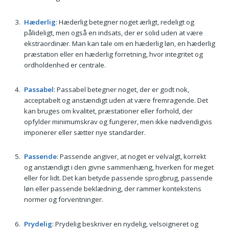
Hæderlig
: Hæderlig betegner noget ærligt, redeligt og
pålideligt, men også en indsats, der er solid uden at være
ekstraordinær. Man kan tale om en hæderlig løn, en hæderlig
præstation eller en hæderlig forretning, hvor integritet og
ordholdenhed er centrale.
Passabel
: Passabel betegner noget, der er godt nok,
acceptabelt og anstændigt uden at være fremragende. Det
kan bruges om kvalitet, præstationer eller forhold, der
opfylder minimumskrav og fungerer, men ikke nødvendigvis
imponerer eller sætter nye standarder.
Passende
: Passende angiver, at noget er velvalgt, korrekt
og anstændigt i den givne sammenhæng, hverken for meget
eller for lidt. Det kan betyde passende sprogbrug, passende
løn eller passende beklædning, der rammer kontekstens
normer og forventninger.
Prydelig
: Prydelig beskriver en nydelig, velsoigneret og