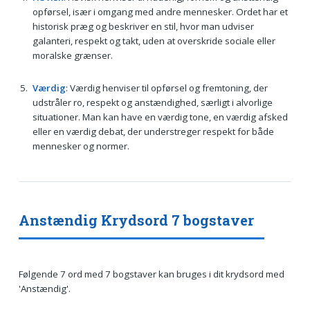
opførsel, især i omgang med andre mennesker. Ordet har et
historisk præg og beskriver en stil, hvor man udviser
galanteri, respekt og takt, uden at overskride sociale eller
moralske grænser.
Værdig
: Værdig henviser til opførsel og fremtoning, der
udstråler ro, respekt og anstændighed, særligt i alvorlige
situationer. Man kan have en værdig tone, en værdig afsked
eller en værdig debat, der understreger respekt for både
mennesker og normer.
Anstændig Krydsord 7 bogstaver
Følgende 7 ord med 7 bogstaver kan bruges i dit krydsord med
'Anstændig'.