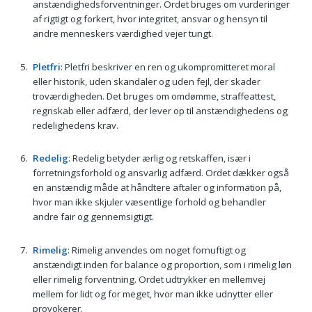
anstændighedsforventninger. Ordet bruges om vurderinger
af rigtigt og forkert, hvor integritet, ansvar og hensyn til
andre menneskers værdighed vejer tungt.
Pletfri
: Pletfri beskriver en ren og ukompromitteret moral
eller historik, uden skandaler og uden fejl, der skader
troværdigheden. Det bruges om omdømme, straffeattest,
regnskab eller adfærd, der lever op til anstændighedens og
redelighedens krav.
Redelig
: Redelig betyder ærlig og retskaffen, især i
forretningsforhold og ansvarlig adfærd. Ordet dækker også
en anstændig måde at håndtere aftaler og information på,
hvor man ikke skjuler væsentlige forhold og behandler
andre fair og gennemsigtigt.
Rimelig
: Rimelig anvendes om noget fornuftigt og
anstændigt inden for balance og proportion, som i rimelig løn
eller rimelig forventning. Ordet udtrykker en mellemvej
mellem for lidt og for meget, hvor man ikke udnytter eller
provokerer.