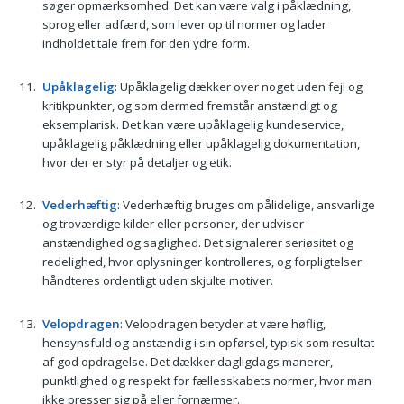
søger opmærksomhed. Det kan være valg i påklædning,
sprog eller adfærd, som lever op til normer og lader
indholdet tale frem for den ydre form.
Upåklagelig
: Upåklagelig dækker over noget uden fejl og
kritikpunkter, og som dermed fremstår anstændigt og
eksemplarisk. Det kan være upåklagelig kundeservice,
upåklagelig påklædning eller upåklagelig dokumentation,
hvor der er styr på detaljer og etik.
Vederhæftig
: Vederhæftig bruges om pålidelige, ansvarlige
og troværdige kilder eller personer, der udviser
anstændighed og saglighed. Det signalerer seriøsitet og
redelighed, hvor oplysninger kontrolleres, og forpligtelser
håndteres ordentligt uden skjulte motiver.
Velopdragen
: Velopdragen betyder at være høflig,
hensynsfuld og anstændig i sin opførsel, typisk som resultat
af god opdragelse. Det dækker dagligdags manerer,
punktlighed og respekt for fællesskabets normer, hvor man
ikke presser sig på eller fornærmer.