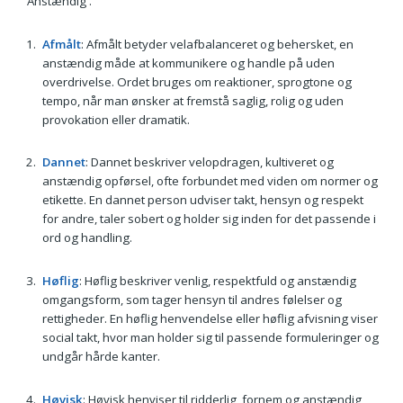
'Anstændig'.
Afmålt
: Afmålt betyder velafbalanceret og behersket, en
anstændig måde at kommunikere og handle på uden
overdrivelse. Ordet bruges om reaktioner, sprogtone og
tempo, når man ønsker at fremstå saglig, rolig og uden
provokation eller dramatik.
Dannet
: Dannet beskriver velopdragen, kultiveret og
anstændig opførsel, ofte forbundet med viden om normer og
etikette. En dannet person udviser takt, hensyn og respekt
for andre, taler sobert og holder sig inden for det passende i
ord og handling.
Høflig
: Høflig beskriver venlig, respektfuld og anstændig
omgangsform, som tager hensyn til andres følelser og
rettigheder. En høflig henvendelse eller høflig afvisning viser
social takt, hvor man holder sig til passende formuleringer og
undgår hårde kanter.
Høvisk
: Høvisk henviser til ridderlig, fornem og anstændig