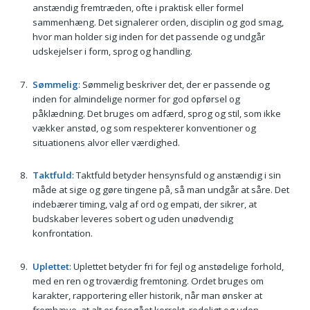
anstændig fremtræden, ofte i praktisk eller formel
sammenhæng. Det signalerer orden, disciplin og god smag,
hvor man holder sig inden for det passende og undgår
udskejelser i form, sprog og handling.
Sømmelig
: Sømmelig beskriver det, der er passende og
inden for almindelige normer for god opførsel og
påklædning. Det bruges om adfærd, sprog og stil, som ikke
vækker anstød, og som respekterer konventioner og
situationens alvor eller værdighed.
Taktfuld
: Taktfuld betyder hensynsfuld og anstændig i sin
måde at sige og gøre tingene på, så man undgår at såre. Det
indebærer timing, valg af ord og empati, der sikrer, at
budskaber leveres sobert og uden unødvendig
konfrontation.
Uplettet
: Uplettet betyder fri for fejl og anstødelige forhold,
med en ren og troværdig fremtoning. Ordet bruges om
karakter, rapportering eller historik, når man ønsker at
fremhæve, at alt er foregået korrekt, redeligt og uden