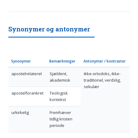
Synonymer og antonymer
Synonymer
Bemærkninger
Antonymer / kontraster
apostelrelateret
Sjældent,
ikke-ortodoks, ikke-
akademisk
traditionel, verdslig,
sekulær
apostelforankret
Teologisk
kontekst
urkirkelig
Fremhæver
tidlig kristen
periode