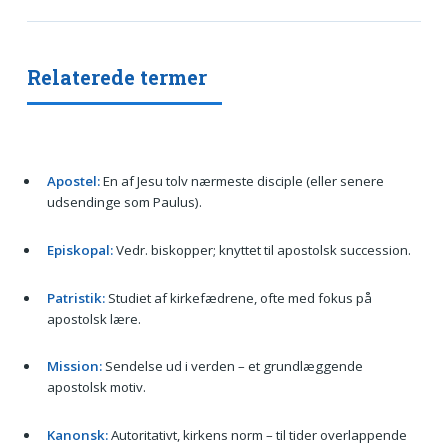
Relaterede termer
Apostel:
En af Jesu tolv nærmeste disciple (eller senere
udsendinge som Paulus).
Episkopal:
Vedr. biskopper; knyttet til apostolsk succession.
Patristik:
Studiet af kirkefædrene, ofte med fokus på
apostolsk lære.
Mission:
Sendelse ud i verden – et grundlæggende
apostolsk motiv.
Kanonsk:
Autoritativt, kirkens norm – til tider overlappende