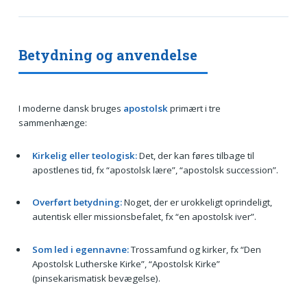
Betydning og anvendelse
I moderne dansk bruges
apostolsk
primært i tre
sammenhænge:
Kirkelig eller teologisk:
Det, der kan føres tilbage til
apostlenes tid, fx “apostolsk lære”, “apostolsk succession”.
Overført betydning:
Noget, der er urokkeligt oprindeligt,
autentisk eller missions­befalet, fx “en apostolsk iver”.
Som led i egennavne:
Tros­samfund og kirker, fx “Den
Apostolsk Lutherske Kirke”, “Apostolsk Kirke”
(pinsekarismatisk bevægelse).