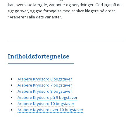
kan overskue længde, varianter og betydninger. God jagt på det
rigtige svar, og god fornøjelse med at blive klogere på ordet
"Arabere" i alle dets varianter.
Indholdsfortegnelse
Arabere Krydsord 6 bogstaver
Arabere Krydsord 7 bogstaver
Arabere Krydsord 8 bogstaver
Arabere Krydsord på 9 bogstaver
Arabere Krydsord 10 bogstaver
Arabere Krydsord over 10 bogstaver