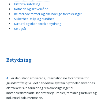
Historisk udvikling
Notation og skrivemåde
Relaterede termer og almindelige forvekslinger
Sikkerhed, miljø og sundhed
Kulturel og økonomisk betydning
Se også
Betydning
Au
er den standardiserede, internationale forkortelse for
grundstoffet
guld
i det periodiske system. Symbolet anvendes i
alt fra kemiske formler og reaktionsligninger til
materialedatablade, laboratoriejournaler, forskningsartikler og
industriel dokumentation.