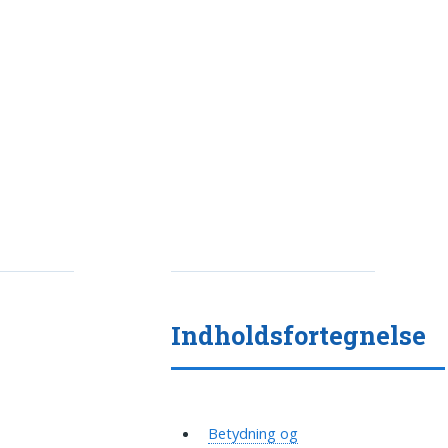
Indholdsfortegnelse
Betydning og