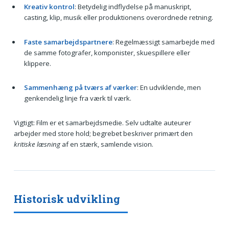
Kreativ kontrol
: Betydelig indflydelse på manuskript,
casting, klip, musik eller produktionens overordnede retning.
Faste samarbejdspartnere
: Regelmæssigt samarbejde med
de samme fotografer, komponister, skuespillere eller
klippere.
Sammenhæng på tværs af værker
: En udviklende, men
genkendelig linje fra værk til værk.
Vigtigt: Film er et samarbejdsmedie. Selv udtalte auteurer
arbejder med store hold; begrebet beskriver primært den
kritiske læsning
af en stærk, samlende vision.
Historisk udvikling