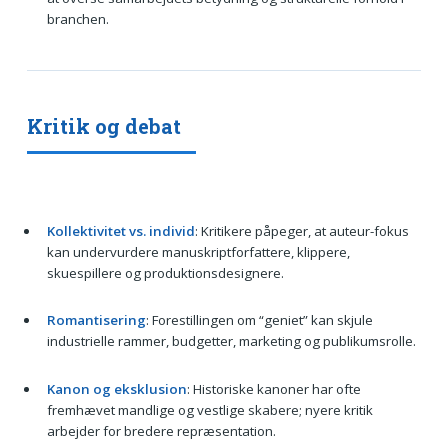
branchen.
Kritik og debat
Kollektivitet vs. individ
: Kritikere påpeger, at auteur-fokus
kan undervurdere manuskriptforfattere, klippere,
skuespillere og produktionsdesignere.
Romantisering
: Forestillingen om “geniet” kan skjule
industrielle rammer, budgetter, marketing og publikumsrolle.
Kanon og eksklusion
: Historiske kanoner har ofte
fremhævet mandlige og vestlige skabere; nyere kritik
arbejder for bredere repræsentation.