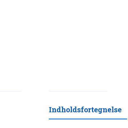
Indholdsfortegnelse