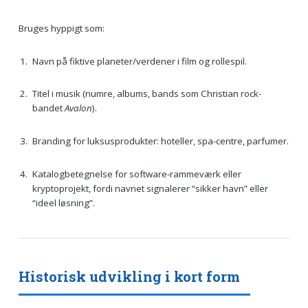
Bruges hyppigt som:
Navn på fiktive planeter/verdener i film og rollespil.
Titel i musik (numre, albums, bands som Christian rock-
bandet
Avalon
).
Branding for luksusprodukter: hoteller, spa-centre, parfumer.
Katalogbetegnelse for software-rammeværk eller
kryptoprojekt, fordi navnet signalerer “sikker havn” eller
“ideel løsning”.
Historisk udvikling i kort form