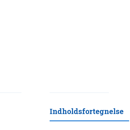
Indholdsfortegnelse