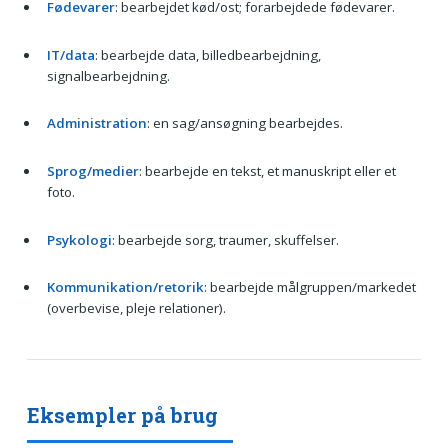
Fødevarer
: bearbejdet kød/ost; forarbejdede fødevarer.
IT/data
: bearbejde data, billedbearbejdning,
signalbearbejdning.
Administration
: en sag/ansøgning bearbejdes.
Sprog/medier
: bearbejde en tekst, et manuskript eller et
foto.
Psykologi
: bearbejde sorg, traumer, skuffelser.
Kommunikation/retorik
: bearbejde målgruppen/markedet
(overbevise, pleje relationer).
Eksempler på brug