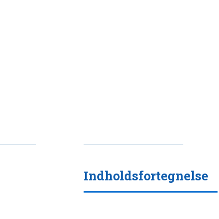
Indholdsfortegnelse