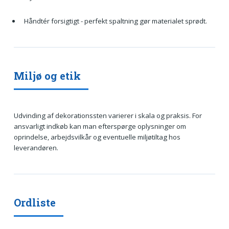
Håndtér forsigtigt - perfekt spaltning gør materialet sprødt.
Miljø og etik
Udvinding af dekorationssten varierer i skala og praksis. For
ansvarligt indkøb kan man efterspørge oplysninger om
oprindelse, arbejdsvilkår og eventuelle miljøtiltag hos
leverandøren.
Ordliste