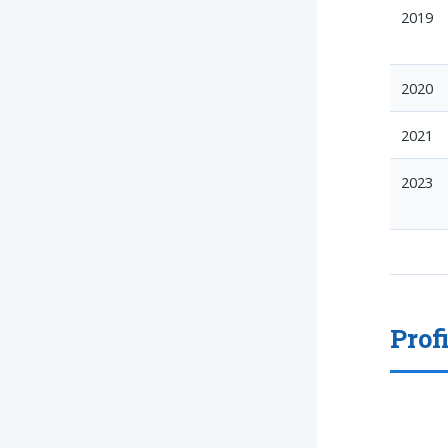
2019
2020
2021
2023
Prof