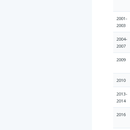
2001-
2003
2004-
2007
2009
2010
2013-
2014
2016