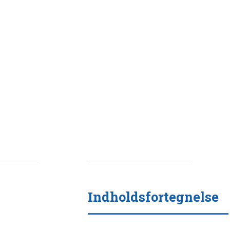
Indholdsfortegnelse