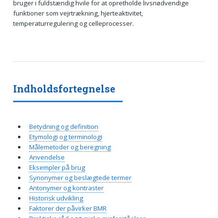
bruger i fuldstændig hvile for at opretholde livsnødvendige
funktioner som vejrtrækning, hjerteaktivitet,
temperaturregulering og celleprocesser.
Indholdsfortegnelse
Betydning og definition
Etymologi og terminologi
Målemetoder og beregning
Anvendelse
Eksempler på brug
Synonymer og beslægtede termer
Antonymer og kontraster
Historisk udvikling
Faktorer der påvirker BMR