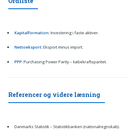
Ordliste
Kapitalformation:
Investering i faste aktiver.
Nettoeksport:
Eksport minus import.
PPP:
Purchasing Power Parity – købekraftsparitet.
Referencer og videre læsning
Danmarks Statistik – Statistikbanken (nationalregnskab).