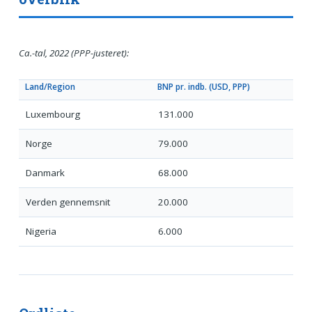
Ca.-tal, 2022 (PPP-justeret):
Land/Region
BNP pr. indb. (USD, PPP)
Luxembourg
131.000
Norge
79.000
Danmark
68.000
Verden gennemsnit
20.000
Nigeria
6.000