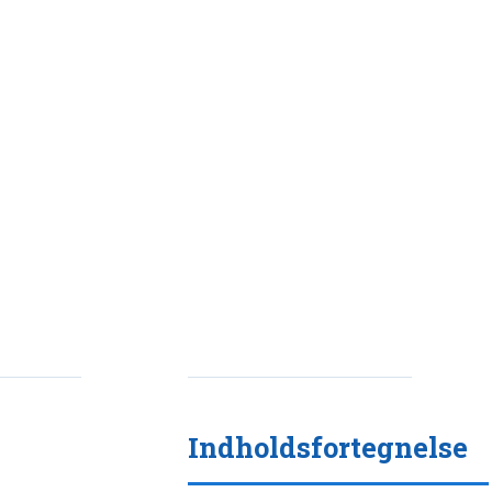
Indholdsfortegnelse