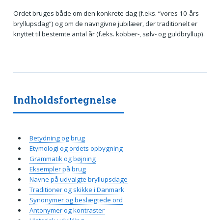
Ordet bruges både om den konkrete dag (f.eks. “vores 10-års
bryllupsdag”) og om de navngivne jubilæer, der traditionelt er
knyttet til bestemte antal år (f.eks. kobber-, sølv- og guldbryllup).
Indholdsfortegnelse
Betydning og brug
Etymologi og ordets opbygning
Grammatik og bøjning
Eksempler på brug
Navne på udvalgte bryllupsdage
Traditioner og skikke i Danmark
Synonymer og beslægtede ord
Antonymer og kontraster