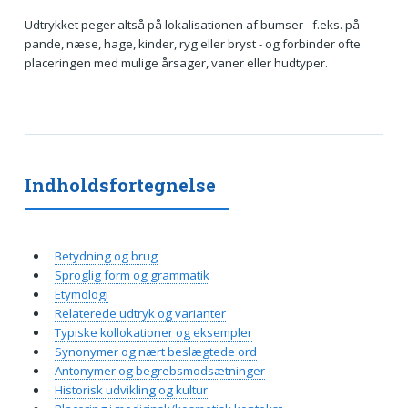
Udtrykket peger altså på lokalisationen af bumser - f.eks. på
pande, næse, hage, kinder, ryg eller bryst - og forbinder ofte
placeringen med mulige årsager, vaner eller hudtyper.
Indholdsfortegnelse
Betydning og brug
Sproglig form og grammatik
Etymologi
Relaterede udtryk og varianter
Typiske kollokationer og eksempler
Synonymer og nært beslægtede ord
Antonymer og begrebsmodsætninger
Historisk udvikling og kultur