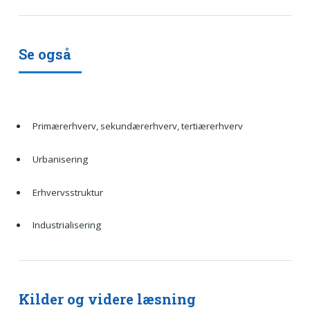
Se også
Primærerhverv, sekundærerhverv, tertiærerhverv
Urbanisering
Erhvervsstruktur
Industrialisering
Kilder og videre læsning