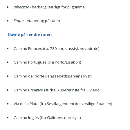
albergue
- herberg, særligt for pilgrimme
Etapa
- etapedag på ruten
Navne på kendte ruter:
Camino Francés (ca. 780 km, klassisk hovedrute)
Camino Portugués (via Porto/Lisabon)
Camino del Norte (langs Nordspaniens kyst)
Camino Primitivo (ældre, kuperet rute fra Oviedo)
Via de la Plata (fra Sevilla gennem det vestlige Spanien)
Camino Inglés (fra Galiciens nordkyst)