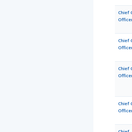
Chief
Office
Chief
Office
Chief 
Office
Chief 
Office
Chief