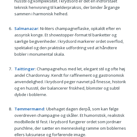
husstil og kompleksitet. I krydsord er det en indforstået
teknisk henvisning til kælderpraksis, der binder årgange
sammen i harmonisk helhed.
Salmanazar
: Ni-liters champagneflaske, opkaldt efter en
assyrisk konge. Et showstopper-format til banketter og
særlige begivenheder. I krydsord markerer ordet overflod,
spektakel og den praktiske udfordring ved at håndtere
bobler i monumental skala.
Taittinger
: Champagnehus med let, elegant stil og ofte høj
andel Chardonnay. Kendt for raffinement og gastronomisk
anvendelighed. I krydsord peger navnet på finesse, historik
og en husstil, der balancerer friskhed, blomster og subtil
dybde i boblerne.
Tømmermænd
: Ubehaget dagen derpå, som kan følge
overdreven champagne og skåler. Et humoristisk, realistisk
modbillede til fest. I krydsord fungerer ordet som jordnær
punchline, der sætter en menneskelig ramme om boblernes
ellers luksuriøse og forførende image.