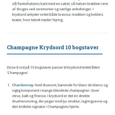
slå flaskehalsens kant med en sabel, så halsen brækker rent
af. Bruges ved ceremonier og særlige anledninger. I
krydsord antyder ordet både bravour, tradition og boblers
teater, hvor teknik møder fejring.
Champagne Krydsord 10 bogstaver
Disse 8 ord på 10 bogstaver passer til krydsord-ledetråden
'Champagne'.
Chardonnay
: Hvid druesort, bærende for blanc de blancs og
vigtig komponent i mange blendede champagner. Giver
citrus, kalk og finesse. I krydsord er det en direkte
druehenvisning, der peger mod lys struktur, lagringsevne og
den kridiske signatur i Champagnes hjerte.