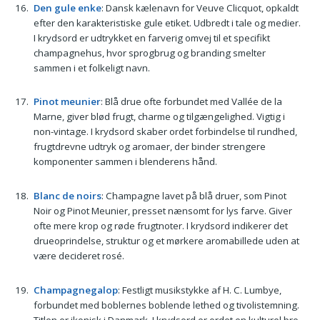
Den gule enke
: Dansk kælenavn for Veuve Clicquot, opkaldt
efter den karakteristiske gule etiket. Udbredt i tale og medier.
I krydsord er udtrykket en farverig omvej til et specifikt
champagnehus, hvor sprogbrug og branding smelter
sammen i et folkeligt navn.
Pinot meunier
: Blå drue ofte forbundet med Vallée de la
Marne, giver blød frugt, charme og tilgængelighed. Vigtig i
non-vintage. I krydsord skaber ordet forbindelse til rundhed,
frugtdrevne udtryk og aromaer, der binder strengere
komponenter sammen i blenderens hånd.
Blanc de noirs
: Champagne lavet på blå druer, som Pinot
Noir og Pinot Meunier, presset nænsomt for lys farve. Giver
ofte mere krop og røde frugtnoter. I krydsord indikerer det
drueoprindelse, struktur og et mørkere aromabillede uden at
være decideret rosé.
Champagnegalop
: Festligt musikstykke af H. C. Lumbye,
forbundet med boblernes boblende lethed og tivolistemning.
Titlen er ikonisk i Danmark. I krydsord er ordet en kulturel bro