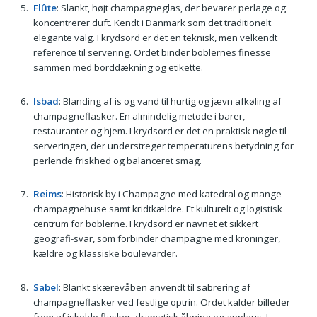
Flûte
: Slankt, højt champagneglas, der bevarer perlage og
koncentrerer duft. Kendt i Danmark som det traditionelt
elegante valg. I krydsord er det en teknisk, men velkendt
reference til servering. Ordet binder boblernes finesse
sammen med borddækning og etikette.
Isbad
: Blanding af is og vand til hurtig og jævn afkøling af
champagneflasker. En almindelig metode i barer,
restauranter og hjem. I krydsord er det en praktisk nøgle til
serveringen, der understreger temperaturens betydning for
perlende friskhed og balanceret smag.
Reims
: Historisk by i Champagne med katedral og mange
champagnehuse samt kridtkældre. Et kulturelt og logistisk
centrum for boblerne. I krydsord er navnet et sikkert
geografi-svar, som forbinder champagne med kroninger,
kældre og klassiske boulevarder.
Sabel
: Blankt skærevåben anvendt til sabrering af
champagneflasker ved festlige optrin. Ordet kalder billeder