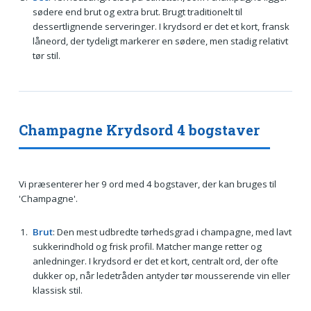
sødere end brut og extra brut. Brugt traditionelt til
dessertlignende serveringer. I krydsord er det et kort, fransk
låneord, der tydeligt markerer en sødere, men stadig relativt
tør stil.
Champagne Krydsord 4 bogstaver
Vi præsenterer her 9 ord med 4 bogstaver, der kan bruges til
'Champagne'.
Brut
: Den mest udbredte tørhedsgrad i champagne, med lavt
sukkerindhold og frisk profil. Matcher mange retter og
anledninger. I krydsord er det et kort, centralt ord, der ofte
dukker op, når ledetråden antyder tør mousserende vin eller
klassisk stil.