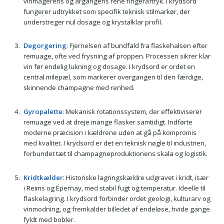
vinmagerens og årgangens rene fingeraftryk. I krydsord
fungerer udtrykket som specifik teknisk stilmarkør, der
understreger nul dosage og krystalklar profil.
Degorgering
: Fjernelsen af bundfald fra flaskehalsen efter
remuage, ofte ved frysning af proppen. Processen sikrer klar
vin før endelig lukning og dosage. I krydsord er ordet en
central milepæl, som markerer overgangen til den færdige,
skinnende champagne med renhed.
Gyropalette
: Mekanisk rotationssystem, der effektiviserer
remuage ved at dreje mange flasker samtidigt. Indførte
moderne præcision i kældrene uden at gå på kompromis
med kvalitet. I krydsord er det en teknisk nøgle til industrien,
forbundet tæt til champagneproduktionens skala og logistik.
Kridtkælder
: Historiske lagringskældre udgravet i kridt, især
i Reims og Épernay, med stabil fugt og temperatur. Ideelle til
flaskelagring. I krydsord forbinder ordet geologi, kulturarv og
vinmodning, og fremkalder billedet af endeløse, hvide gange
fyldt med bobler.