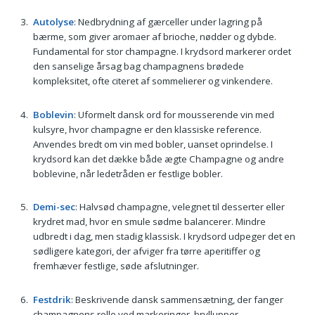
Autolyse
: Nedbrydning af gærceller under lagring på
bærme, som giver aromaer af brioche, nødder og dybde.
Fundamental for stor champagne. I krydsord markerer ordet
den sanselige årsag bag champagnens brødede
kompleksitet, ofte citeret af sommelierer og vinkendere.
Boblevin
: Uformelt dansk ord for mousserende vin med
kulsyre, hvor champagne er den klassiske reference.
Anvendes bredt om vin med bobler, uanset oprindelse. I
krydsord kan det dække både ægte Champagne og andre
boblevine, når ledetråden er festlige bobler.
Demi-sec
: Halvsød champagne, velegnet til desserter eller
krydret mad, hvor en smule sødme balancerer. Mindre
udbredt i dag, men stadig klassisk. I krydsord udpeger det en
sødligere kategori, der afviger fra tørre aperitiffer og
fremhæver festlige, søde afslutninger.
Festdrik
: Beskrivende dansk sammensætning, der fanger
champagnens rolle ved markeringer, bryllupper,