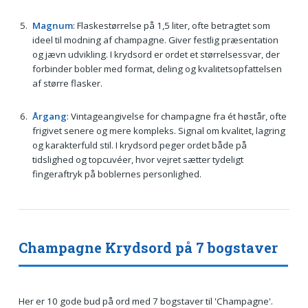
Magnum
: Flaskestørrelse på 1,5 liter, ofte betragtet som
ideel til modning af champagne. Giver festlig præsentation
og jævn udvikling. I krydsord er ordet et størrelsessvar, der
forbinder bobler med format, deling og kvalitetsopfattelsen
af større flasker.
Årgang
: Vintageangivelse for champagne fra ét høstår, ofte
frigivet senere og mere kompleks. Signal om kvalitet, lagring
og karakterfuld stil. I krydsord peger ordet både på
tidslighed og topcuvéer, hvor vejret sætter tydeligt
fingeraftryk på boblernes personlighed.
Champagne Krydsord på 7 bogstaver
Her er 10 gode bud på ord med 7 bogstaver til 'Champagne'.