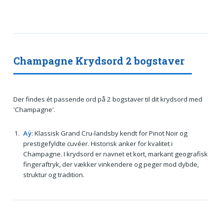
Champagne Krydsord 2 bogstaver
Der findes ét passende ord på 2 bogstaver til dit krydsord med
'Champagne'.
Aÿ
: Klassisk Grand Cru-landsby kendt for Pinot Noir og
prestigefyldte cuvéer. Historisk anker for kvalitet i
Champagne. I krydsord er navnet et kort, markant geografisk
fingeraftryk, der vækker vinkendere og peger mod dybde,
struktur og tradition.