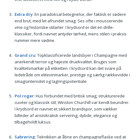
Extra dry
: En paradoksal betegnelse, der faktisk er sødere
end brut, med let afrundet smag. Ses ofte i mousserende
vine og historiske stilarter. I krydsord er det en drille-
klassiker, fordi navnet antyder tørhed, mens stilen i praksis
rummer mere sødme.
Grand cru
: Topklassificerede landsbyer i Champagne med
anerkendt terroir og højeste druekvalitet. Bruges som
kvalitetsmarkør på etiketten. I krydsord kan det svare på
ledetråde om elitevinmarker, prestige og særlig rækkevidde i
smagsintensitet og lagringspotentiale.
Pol roger
: Hus forbundet med britisk smag, strukturerede
cuvéer og klassisk stil; Winston Churchill var kendt beundrer.
I krydsord er navnet et sikkert brandspor, som vækker
billeder af aristokratisk servering, dybde, elegance og
tilbageholdt luksus.
Sabrering
: Teknikken at åbne en champagneflaske ved at