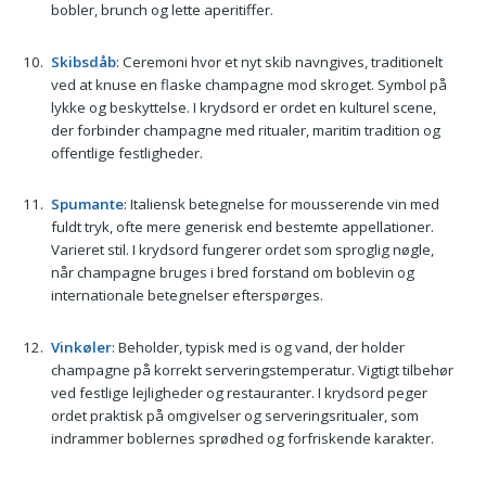
bobler, brunch og lette aperitiffer.
Skibsdåb
: Ceremoni hvor et nyt skib navngives, traditionelt
ved at knuse en flaske champagne mod skroget. Symbol på
lykke og beskyttelse. I krydsord er ordet en kulturel scene,
der forbinder champagne med ritualer, maritim tradition og
offentlige festligheder.
Spumante
: Italiensk betegnelse for mousserende vin med
fuldt tryk, ofte mere generisk end bestemte appellationer.
Varieret stil. I krydsord fungerer ordet som sproglig nøgle,
når champagne bruges i bred forstand om boblevin og
internationale betegnelser efterspørges.
Vinkøler
: Beholder, typisk med is og vand, der holder
champagne på korrekt serveringstemperatur. Vigtigt tilbehør
ved festlige lejligheder og restauranter. I krydsord peger
ordet praktisk på omgivelser og serveringsritualer, som
indrammer boblernes sprødhed og forfriskende karakter.