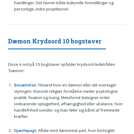
handlinger. Det favner både kulturelle forestillinger og
personlige, indre projektioner.
Dæmon Krydsord 10 bogstaver
Disse 4 ord på 10 bogstaver opfylder krydsord-ledetråden
'Dæmon'.
Besættelse
: Tilstand hvor en dæmon eller idé overtager
styringen. Klassisk religiøs forståelse møder psykologisk
praktik: fixation og tvang. Metaforisk betegner ordet
vedvarende optagethed, afhængighed eller ubalance, hvor
handlefrihed svinder, og man føler sig båret af fremmede
kræfter.
Djævlepagt
: Aftale med dæmonisk part, hvor kortsigtet