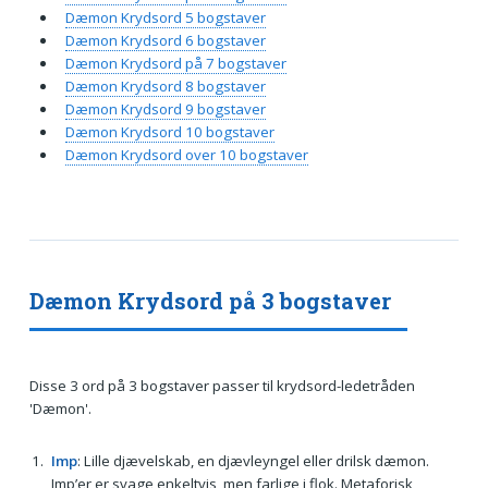
Dæmon Krydsord 5 bogstaver
Dæmon Krydsord 6 bogstaver
Dæmon Krydsord på 7 bogstaver
Dæmon Krydsord 8 bogstaver
Dæmon Krydsord 9 bogstaver
Dæmon Krydsord 10 bogstaver
Dæmon Krydsord over 10 bogstaver
Dæmon Krydsord på 3 bogstaver
Disse 3 ord på 3 bogstaver passer til krydsord-ledetråden
'Dæmon'.
Imp
: Lille djævelskab, en djævleyngel eller drilsk dæmon.
Imp’er er svage enkeltvis, men farlige i flok. Metaforisk