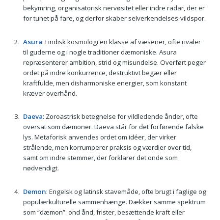
bekymring, organisatorisk nervøsitet eller indre radar, der er
for tunet på fare, og derfor skaber selverkendelses-vildspor.
Asura
: I indisk kosmologi en klasse af væsener, ofte rivaler
til guderne og i nogle traditioner dæmoniske. Asura
repræsenterer ambition, strid og misundelse. Overført peger
ordet på indre konkurrence, destruktivt begær eller
kraftfulde, men disharmoniske energier, som konstant
kræver overhånd.
Daeva
: Zoroastrisk betegnelse for vildledende ånder, ofte
oversat som dæmoner. Daeva står for det forførende falske
lys. Metaforisk anvendes ordet om idéer, der virker
strålende, men korrumperer praksis og værdier over tid,
samt om indre stemmer, der forklarer det onde som
nødvendigt.
Demon
: Engelsk og latinsk stavemåde, ofte brugt i faglige og
populærkulturelle sammenhænge. Dækker samme spektrum
som “dæmon”: ond ånd, frister, besættende kraft eller