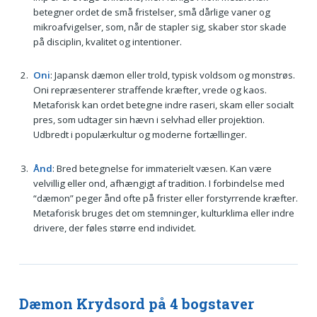
betegner ordet de små fristelser, små dårlige vaner og
mikroafvigelser, som, når de stapler sig, skaber stor skade
på disciplin, kvalitet og intentioner.
Oni
: Japansk dæmon eller trold, typisk voldsom og monstrøs.
Oni repræsenterer straffende kræfter, vrede og kaos.
Metaforisk kan ordet betegne indre raseri, skam eller socialt
pres, som udtager sin hævn i selvhad eller projektion.
Udbredt i populærkultur og moderne fortællinger.
Ånd
: Bred betegnelse for immaterielt væsen. Kan være
velvillig eller ond, afhængigt af tradition. I forbindelse med
“dæmon” peger ånd ofte på frister eller forstyrrende kræfter.
Metaforisk bruges det om stemninger, kulturklima eller indre
drivere, der føles større end individet.
Dæmon Krydsord på 4 bogstaver