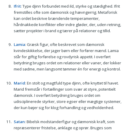
Ifrit
: Type djinn forbundet med ild, styrke og stædighed. Ifrit
fremstilles ofte som dæmonisk og hævngerrig. Metaforisk
kan ordet beskrive brændende temperamenter,
hårdnakkede konflikter eller indre gløder, der, uden retning,
sætter projekter i brand og tærer på relationer og tillid.
Lamia
: Græsk figur, ofte beskrevet som dæmonisk
kvindeskikkelse, der jager børn eller forfører mænd. Lamia
står for giftig forførelse og rovdyrisk appetit. I overført
betydning bruges ordet om relationer eller vaner, der lokker
med sødme, men langsomt tømmer én for energi og kontrol.
Marid
: En stolt og magtfuld type djinn, ofte knyttet til havet.
Marid fremstår i fortællinger som svær at styre, potentielt
dæmonisk. I overført betydning bruges ordet om
udisciplinerede styrker, store egoer eller mægtige systemer,
der kun bøjer sig for klog forhandling og vedholdenhed.
Satan
: Bibelsk modstanderfigur og dæmonisk kraft, som
repræsenterer fristelse, anklage og oprør. Bruges som