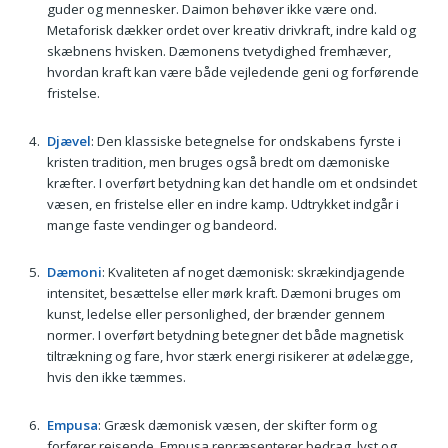
guder og mennesker. Daimon behøver ikke være ond.
Metaforisk dækker ordet over kreativ drivkraft, indre kald og
skæbnens hvisken. Dæmonens tvetydighed fremhæver,
hvordan kraft kan være både vejledende geni og forførende
fristelse.
Djævel
: Den klassiske betegnelse for ondskabens fyrste i
kristen tradition, men bruges også bredt om dæmoniske
kræfter. I overført betydning kan det handle om et ondsindet
væsen, en fristelse eller en indre kamp. Udtrykket indgår i
mange faste vendinger og bandeord.
Dæmoni
: Kvaliteten af noget dæmonisk: skrækindjagende
intensitet, besættelse eller mørk kraft. Dæmoni bruges om
kunst, ledelse eller personlighed, der brænder gennem
normer. I overført betydning betegner det både magnetisk
tiltrækning og fare, hvor stærk energi risikerer at ødelægge,
hvis den ikke tæmmes.
Empusa
: Græsk dæmonisk væsen, der skifter form og
forfører rejsende. Empusa repræsenterer bedrag, lyst og