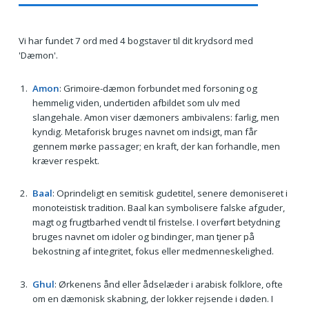
Vi har fundet 7 ord med 4 bogstaver til dit krydsord med
'Dæmon'.
Amon
: Grimoire-dæmon forbundet med forsoning og
hemmelig viden, undertiden afbildet som ulv med
slangehale. Amon viser dæmoners ambivalens: farlig, men
kyndig. Metaforisk bruges navnet om indsigt, man får
gennem mørke passager; en kraft, der kan forhandle, men
kræver respekt.
Baal
: Oprindeligt en semitisk gudetitel, senere demoniseret i
monoteistisk tradition. Baal kan symbolisere falske afguder,
magt og frugtbarhed vendt til fristelse. I overført betydning
bruges navnet om idoler og bindinger, man tjener på
bekostning af integritet, fokus eller medmenneskelighed.
Ghul
: Ørkenens ånd eller ådselæder i arabisk folklore, ofte
om en dæmonisk skabning, der lokker rejsende i døden. I