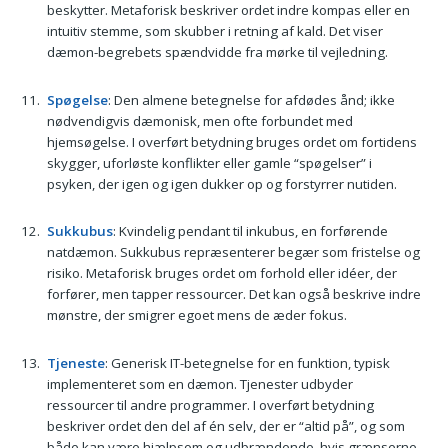
beskytter. Metaforisk beskriver ordet indre kompas eller en
intuitiv stemme, som skubber i retning af kald. Det viser
dæmon-begrebets spændvidde fra mørke til vejledning.
Spøgelse
: Den almene betegnelse for afdødes ånd; ikke
nødvendigvis dæmonisk, men ofte forbundet med
hjemsøgelse. I overført betydning bruges ordet om fortidens
skygger, uforløste konflikter eller gamle “spøgelser” i
psyken, der igen og igen dukker op og forstyrrer nutiden.
Sukkubus
: Kvindelig pendant til inkubus, en forførende
natdæmon. Sukkubus repræsenterer begær som fristelse og
risiko. Metaforisk bruges ordet om forhold eller idéer, der
forfører, men tapper ressourcer. Det kan også beskrive indre
mønstre, der smigrer egoet mens de æder fokus.
Tjeneste
: Generisk IT-betegnelse for en funktion, typisk
implementeret som en dæmon. Tjenester udbyder
ressourcer til andre programmer. I overført betydning
beskriver ordet den del af én selv, der er “altid på”, og som
både kan være hjælpsom og udbrændende, hvis grænserne