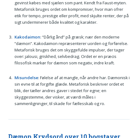
gevinst købes med sjælen som pant. Kendt fra Faust-myten.
Metaforisk bruges ordet om kompromiser, hvor man ofrer
etik for tempo, prestige eller profit, med skjulte renter, der på
sigt underminerer både kvalitet og karakter.
Kakodaimon
: “Dårlig ånd” på græsk; nær den moderne
“dæmon”. Kakodaimon repræsenterer uorden og forførelse.
Metaforisk bruges det om skyggefulde impulser, der tager
over: jalousi, griskhed, selvbedrag. Ordet er en præcis
filosofisk markør for dæmon som negativ, indre kraft.
Misundelse
: Følelse af at mangle, når andre har. Dæmonisk i
sin evne til at forgifte glæde. Metaforisk beskriver ordet et
blik, der tæller andres gaver i stedet for egne; en
skyggestemme, der visker, at værdi måles i
sammenligninger, til skade for fællesskab og ro.
Dæmon Krydsord over 10 bogstaver