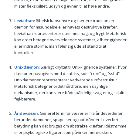
mister fleksibilitet, udsyn og evnen til at høre andre.
Leviathan
: Bibelsk kaosuhyre og i senere tradition en
dæmon for misundelse eller havets destruktive kræfter.
Leviathan repræsenterer utemmet magt og frygt. Metaforisk
kan ordet betegne overvældende systemer, afhængigheder
eller indre storme, man føler sig ude af stand til at
kontrollere.
Unixdæmon
: Særligt knyttet til Unix-lignende systemer, hvor
dæmoner navngives med d-suffiks, som “cron” og “sshd”.
Unixdæmoner repræsenterer vedvarende infrastruktur.
Metaforisk betegner ordet hårdføre, men usynlige
mekanismer, der kan være både pålidelige vagter og skjulte
fejl-bærere.
Åndevæsen
: Generel term for væsener fra åndeverdenen,
herunder dæmoner, spøgelser og naturånder. I overført
betydning kan det bruges om abstrakte kræfter, idéstrømme
eller psykologiske figurer, som påvirker menneskers