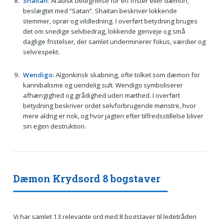
Shaitan
: Arabisk betegnelse for en frister eller dæmon,
beslægtet med “Satan”. Shaitan beskriver lokkende
stemmer, oprør og vildledning. I overført betydning bruges
det om snedige selvbedrag, lokkende genveje og små
daglige fristelser, der samlet underminerer fokus, værdier og
selvrespekt.
Wendigo
: Algonkinsk skabning, ofte tolket som dæmon for
kannibalisme og uendelig sult. Wendigo symboliserer
afhængighed og grådighed uden mæthed. I overført
betydning beskriver ordet selvforbrugende mønstre, hvor
mere aldrig er nok, og hvor jagten efter tilfredsstillelse bliver
sin egen destruktion.
Dæmon Krydsord 8 bogstaver
Vi har samlet 13 relevante ord med 8 bogstaver til ledetråden