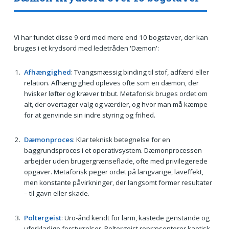
Vi har fundet disse 9 ord med mere end 10 bogstaver, der kan
bruges i et krydsord med ledetråden 'Dæmon':
Afhængighed
: Tvangsmæssig binding til stof, adfærd eller
relation. Afhængighed opleves ofte som en dæmon, der
hvisker løfter og kræver tribut. Metaforisk bruges ordet om
alt, der overtager valg og værdier, og hvor man må kæmpe
for at genvinde sin indre styring og frihed.
Dæmonproces
: Klar teknisk betegnelse for en
baggrundsproces i et operativsystem. Dæmonprocessen
arbejder uden brugergrænseflade, ofte med privilegerede
opgaver. Metaforisk peger ordet på langvarige, laveffekt,
men konstante påvirkninger, der langsomt former resultater
– til gavn eller skade.
Poltergeist
: Uro-ånd kendt for larm, kastede genstande og
uforklarlige forstyrrelser. Poltergeist repræsenterer kaotisk,