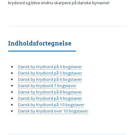
krydsord og blive endnu skarpere på danske bynavne!
Indholdsfortegnelse
Dansk by Krydsord på 4 bogstaver
Dansk by Krydsord på 5 bogstaver
Dansk by Krydsord på 6 bogstaver
Dansk by Krydsord 7 bogstaver
Dansk by Krydsord på 8 bogstaver
Dansk by Krydsord på 9 bogstaver
Dansk by Krydsord på 10 bogstaver
Dansk by Krydsord over 10 bogstaver