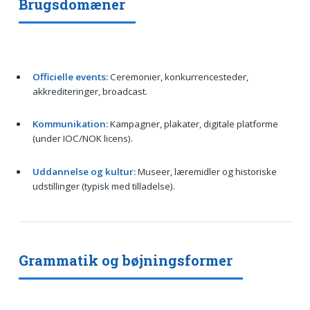
Brugsdomæner
Officielle events:
Ceremonier, konkurrencesteder,
akkrediteringer, broadcast.
Kommunikation:
Kampagner, plakater, digitale platforme
(under IOC/NOK licens).
Uddannelse og kultur:
Museer, læremidler og historiske
udstillinger (typisk med tilladelse).
Grammatik og bøjningsformer