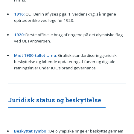
1916:
OL i Berlin aflyses pga. 1. verdenskrig, så ringene
optræder ikke ved lege før 1920.
1920:
Første officielle brug af ringene på det olympiske flag
ved OL i Antwerpen.
Midt 1900-tallet → nu:
Grafisk standardisering, juridisk
beskyttelse og løbende opdatering af farver og digitale
retningslinjer under IOC’s brand governance.
Juridisk status og beskyttelse
Beskyttet symbol:
De olympiske ringe er beskyttet gennem