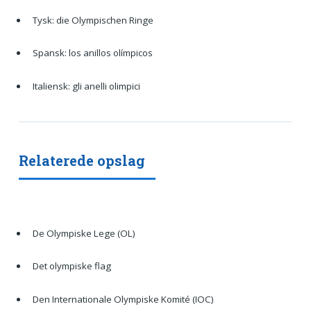
Tysk: die Olympischen Ringe
Spansk: los anillos olímpicos
Italiensk: gli anelli olimpici
Relaterede opslag
De Olympiske Lege (OL)
Det olympiske flag
Den Internationale Olympiske Komité (IOC)