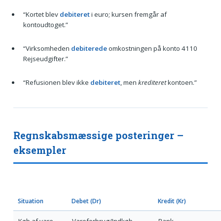
“Kortet blev
debiteret
i euro; kursen fremgår af
kontoudtoget.”
“Virksomheden
debiterede
omkostningen på konto 4110
Rejseudgifter.”
“Refusionen blev ikke
debiteret
, men
krediteret
kontoen.”
Regnskabsmæssige posteringer –
eksempler
Situation
Debet (Dr)
Kredit (Kr)