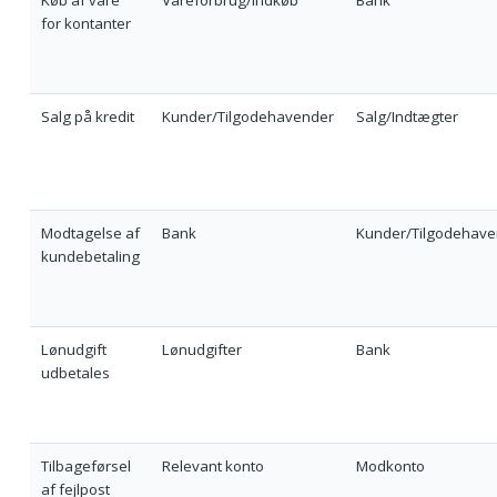
Køb af vare
Vareforbrug/Indkøb
Bank
for kontanter
Salg på kredit
Kunder/Tilgodehavender
Salg/Indtægter
Modtagelse af
Bank
Kunder/Tilgodehave
kundebetaling
Lønudgift
Lønudgifter
Bank
udbetales
Tilbageførsel
Relevant konto
Modkonto
af fejlpost