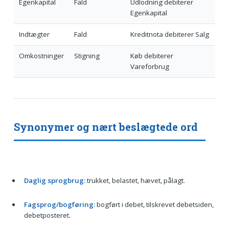
Egenkapital
Fald
Udlodning debiterer
Egenkapital
Indtægter
Fald
Kreditnota debiterer Salg
Omkostninger
Stigning
Køb debiterer
Vareforbrug
Synonymer og nært beslægtede ord
Daglig sprogbrug:
trukket, belastet, hævet, pålagt.
Fagsprog/bogføring:
bogført i debet, tilskrevet debetsiden,
debetposteret.