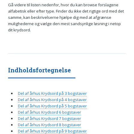
Gå videre til listen nedenfor, hvor du kan browse forslagene
alfabetisk eller efter type. Finder du ikke det rigtige ord med det
samme, kan beskrivelserne hjælpe dig med at afgrænse
mulighederne og vælge den mest sandsynlige løsning i netop
dit krydsord.
Indholdsfortegnelse
Del af århus Krydsord på 3 bogstaver
Del af århus Krydsord på 4 bogstaver
Del af århus Krydsord på 5 bogstaver
Del af århus Krydsord 6 bogstaver
Del af århus Krydsord 7 bogstaver
Del af århus Krydsord 8 bogstaver
Del af århus Krydsord på 9 bogstaver