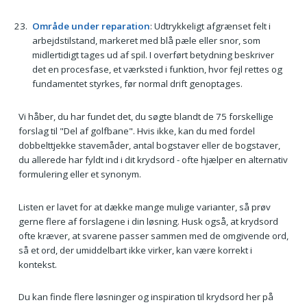
Område under reparation
: Udtrykkeligt afgrænset felt i
arbejdstilstand, markeret med blå pæle eller snor, som
midlertidigt tages ud af spil. I overført betydning beskriver
det en procesfase, et værksted i funktion, hvor fejl rettes og
fundamentet styrkes, før normal drift genoptages.
Vi håber, du har fundet det, du søgte blandt de 75 forskellige
forslag til "Del af golfbane". Hvis ikke, kan du med fordel
dobbelttjekke stavemåder, antal bogstaver eller de bogstaver,
du allerede har fyldt ind i dit krydsord - ofte hjælper en alternativ
formulering eller et synonym.
Listen er lavet for at dække mange mulige varianter, så prøv
gerne flere af forslagene i din løsning. Husk også, at krydsord
ofte kræver, at svarene passer sammen med de omgivende ord,
så et ord, der umiddelbart ikke virker, kan være korrekt i
kontekst.
Du kan finde flere løsninger og inspiration til krydsord her på