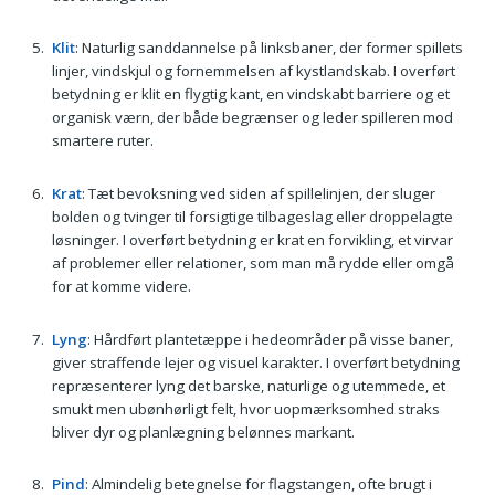
Klit
: Naturlig sanddannelse på linksbaner, der former spillets
linjer, vindskjul og fornemmelsen af kystlandskab. I overført
betydning er klit en flygtig kant, en vindskabt barriere og et
organisk værn, der både begrænser og leder spilleren mod
smartere ruter.
Krat
: Tæt bevoksning ved siden af spillelinjen, der sluger
bolden og tvinger til forsigtige tilbageslag eller droppelagte
løsninger. I overført betydning er krat en forvikling, et virvar
af problemer eller relationer, som man må rydde eller omgå
for at komme videre.
Lyng
: Hårdført plantetæppe i hedeområder på visse baner,
giver straffende lejer og visuel karakter. I overført betydning
repræsenterer lyng det barske, naturlige og utemmede, et
smukt men ubønhørligt felt, hvor uopmærksomhed straks
bliver dyr og planlægning belønnes markant.
Pind
: Almindelig betegnelse for flagstangen, ofte brugt i