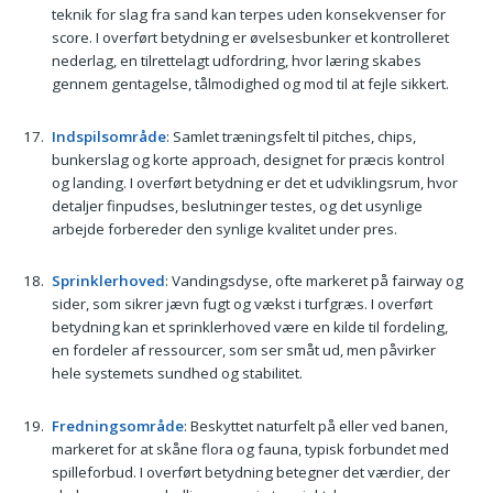
teknik for slag fra sand kan terpes uden konsekvenser for
score. I overført betydning er øvelsesbunker et kontrolleret
nederlag, en tilrettelagt udfordring, hvor læring skabes
gennem gentagelse, tålmodighed og mod til at fejle sikkert.
Indspilsområde
: Samlet træningsfelt til pitches, chips,
bunkerslag og korte approach, designet for præcis kontrol
og landing. I overført betydning er det et udviklingsrum, hvor
detaljer finpudses, beslutninger testes, og det usynlige
arbejde forbereder den synlige kvalitet under pres.
Sprinklerhoved
: Vandingsdyse, ofte markeret på fairway og
sider, som sikrer jævn fugt og vækst i turfgræs. I overført
betydning kan et sprinklerhoved være en kilde til fordeling,
en fordeler af ressourcer, som ser småt ud, men påvirker
hele systemets sundhed og stabilitet.
Fredningsområde
: Beskyttet naturfelt på eller ved banen,
markeret for at skåne flora og fauna, typisk forbundet med
spilleforbud. I overført betydning betegner det værdier, der