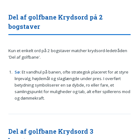
Del af golfbane Krydsord på 2
bogstaver
Kun et enkelt ord på 2 bogstaver matcher krydsord-ledetråden
'Del af golfbane'.
Sø
: Et vandhul på banen, ofte strategisk placeret for at styre
linjevalg, højdemål og slaglængde under pres. I overført
betydning symboliserer en sø dybde, ro eller fare, et
samlingspunkt for muligheder og tab, alt efter spillerens mod
og dømmekraft.
Del af golfbane Krydsord 3