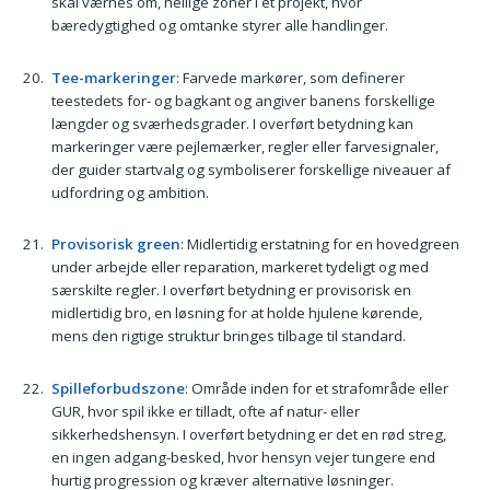
skal værnes om, hellige zoner i et projekt, hvor
bæredygtighed og omtanke styrer alle handlinger.
Tee-markeringer
: Farvede markører, som definerer
teestedets for- og bagkant og angiver banens forskellige
længder og sværhedsgrader. I overført betydning kan
markeringer være pejlemærker, regler eller farvesignaler,
der guider startvalg og symboliserer forskellige niveauer af
udfordring og ambition.
Provisorisk green
: Midlertidig erstatning for en hovedgreen
under arbejde eller reparation, markeret tydeligt og med
særskilte regler. I overført betydning er provisorisk en
midlertidig bro, en løsning for at holde hjulene kørende,
mens den rigtige struktur bringes tilbage til standard.
Spilleforbudszone
: Område inden for et strafområde eller
GUR, hvor spil ikke er tilladt, ofte af natur- eller
sikkerhedshensyn. I overført betydning er det en rød streg,
en ingen adgang-besked, hvor hensyn vejer tungere end
hurtig progression og kræver alternative løsninger.