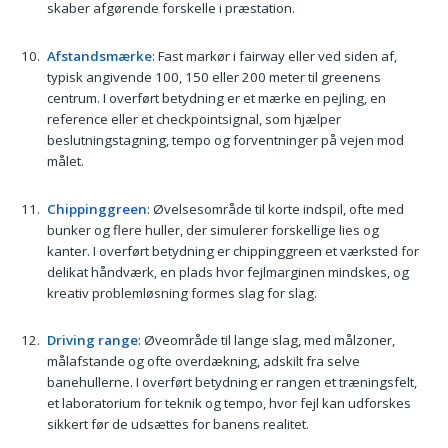
skaber afgørende forskelle i præstation.
Afstandsmærke
: Fast markør i fairway eller ved siden af,
typisk angivende 100, 150 eller 200 meter til greenens
centrum. I overført betydning er et mærke en pejling, en
reference eller et checkpointsignal, som hjælper
beslutningstagning, tempo og forventninger på vejen mod
målet.
Chippinggreen
: Øvelsesområde til korte indspil, ofte med
bunker og flere huller, der simulerer forskellige lies og
kanter. I overført betydning er chippinggreen et værksted for
delikat håndværk, en plads hvor fejlmarginen mindskes, og
kreativ problemløsning formes slag for slag.
Driving range
: Øveområde til lange slag, med målzoner,
målafstande og ofte overdækning, adskilt fra selve
banehullerne. I overført betydning er rangen et træningsfelt,
et laboratorium for teknik og tempo, hvor fejl kan udforskes
sikkert før de udsættes for banens realitet.