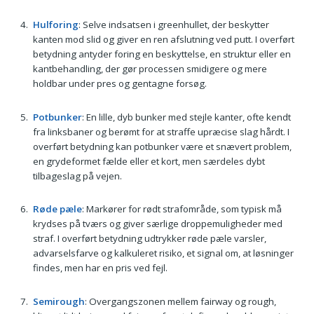
Hulforing
: Selve indsatsen i greenhullet, der beskytter
kanten mod slid og giver en ren afslutning ved putt. I overført
betydning antyder foring en beskyttelse, en struktur eller en
kantbehandling, der gør processen smidigere og mere
holdbar under pres og gentagne forsøg.
Potbunker
: En lille, dyb bunker med stejle kanter, ofte kendt
fra linksbaner og berømt for at straffe upræcise slag hårdt. I
overført betydning kan potbunker være et snævert problem,
en grydeformet fælde eller et kort, men særdeles dybt
tilbageslag på vejen.
Røde pæle
: Markører for rødt strafområde, som typisk må
krydses på tværs og giver særlige droppemuligheder med
straf. I overført betydning udtrykker røde pæle varsler,
advarselsfarve og kalkuleret risiko, et signal om, at løsninger
findes, men har en pris ved fejl.
Semirough
: Overgangszonen mellem fairway og rough,