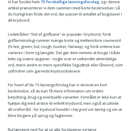
Vi har fundet hele
75 forskellige løsningsforslag
, og i denne
artikel præsenterer vi dem sammen med korte beskrivelser, så
du hurtigt kan finde det ord, der passer til antallet af bogstaver i
dit krydsord.
Ledetråden "Del af golfbane" er populær i krydsord, fordi
golfterminologi rummer mange korte og mellemstore navneord
(fx tee, green, hul, rough, bunker, fairway), og fordi ordene kan
varieres i form og længde. Det gør dem nemme at bruge i både
lette og svære opgaver - nogle svar er velkendte almindelige
ord, mens andre er mere specifikke fagudtryk eller låneord, som
udfordrer selv garvede krydsordsløsere.
For hvert af de 75 løsningsforslag har vi skrevet en kort
beskrivelse, så du kan få mere information om ordets
betydning, brug og eventuelle varianter. Formålet er ikke kun at
hjælpe dig med at løse et enkelt krydsord, men også at udvide
dit ordforråd - for
krydsord handler i høj grad om læring
og om at
blive klogere på sprog og fagtermer.
Rul længere ned for at se alle forslagene og læse