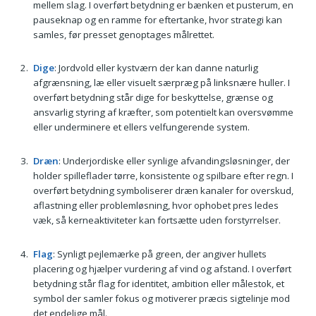
mellem slag. I overført betydning er bænken et pusterum, en
pauseknap og en ramme for eftertanke, hvor strategi kan
samles, før presset genoptages målrettet.
Dige
: Jordvold eller kystværn der kan danne naturlig
afgrænsning, læ eller visuelt særpræg på linksnære huller. I
overført betydning står dige for beskyttelse, grænse og
ansvarlig styring af kræfter, som potentielt kan oversvømme
eller underminere et ellers velfungerende system.
Dræn
: Underjordiske eller synlige afvandingsløsninger, der
holder spilleflader tørre, konsistente og spilbare efter regn. I
overført betydning symboliserer dræn kanaler for overskud,
aflastning eller problemløsning, hvor ophobet pres ledes
væk, så kerneaktiviteter kan fortsætte uden forstyrrelser.
Flag
: Synligt pejlemærke på green, der angiver hullets
placering og hjælper vurdering af vind og afstand. I overført
betydning står flag for identitet, ambition eller målestok, et
symbol der samler fokus og motiverer præcis sigtelinje mod
det endelige mål.