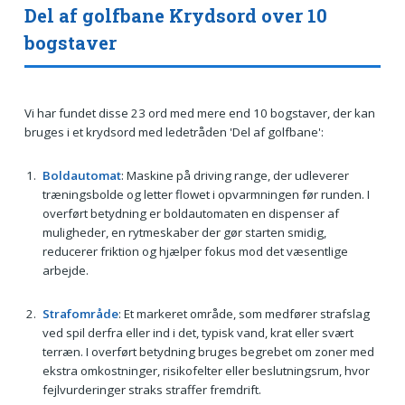
Del af golfbane Krydsord over 10
bogstaver
Vi har fundet disse 23 ord med mere end 10 bogstaver, der kan
bruges i et krydsord med ledetråden 'Del af golfbane':
Boldautomat
: Maskine på driving range, der udleverer
træningsbolde og letter flowet i opvarmningen før runden. I
overført betydning er boldautomaten en dispenser af
muligheder, en rytmeskaber der gør starten smidig,
reducerer friktion og hjælper fokus mod det væsentlige
arbejde.
Strafområde
: Et markeret område, som medfører strafslag
ved spil derfra eller ind i det, typisk vand, krat eller svært
terræn. I overført betydning bruges begrebet om zoner med
ekstra omkostninger, risikofelter eller beslutningsrum, hvor
fejlvurderinger straks straffer fremdrift.