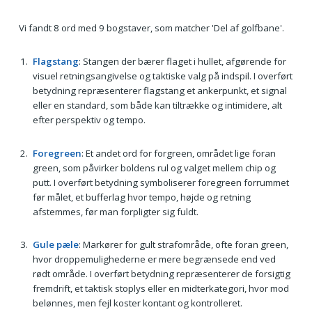
Vi fandt 8 ord med 9 bogstaver, som matcher 'Del af golfbane'.
Flagstang
: Stangen der bærer flaget i hullet, afgørende for
visuel retningsangivelse og taktiske valg på indspil. I overført
betydning repræsenterer flagstang et ankerpunkt, et signal
eller en standard, som både kan tiltrække og intimidere, alt
efter perspektiv og tempo.
Foregreen
: Et andet ord for forgreen, området lige foran
green, som påvirker boldens rul og valget mellem chip og
putt. I overført betydning symboliserer foregreen forrummet
før målet, et bufferlag hvor tempo, højde og retning
afstemmes, før man forpligter sig fuldt.
Gule pæle
: Markører for gult strafområde, ofte foran green,
hvor droppemulighederne er mere begrænsede end ved
rødt område. I overført betydning repræsenterer de forsigtig
fremdrift, et taktisk stoplys eller en midterkategori, hvor mod
belønnes, men fejl koster kontant og kontrolleret.