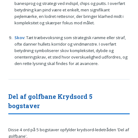
banesprog og strategi ved indspil, chips og putts. I overført
betydning kan pind være et enkelt, men signifikant
pejlemærke, en lodret rettesnor, der bringer klarhed midt i
kompleksitet og skærper fokus mod målet.
Skov
: Tæt træbevoksning som strategisk ramme eller straf,
ofte danner hullets korridor og vindmønstre. I overført
betydning symboliserer skov kompleksitet, dybde og
orienteringskrav, et sted hvor overskuelighed udfordres, og
den rette lysning skal findes for at avancere.
Del af golfbane Krydsord 5
bogstaver
Disse 4 ord på 5 bogstaver opfylder krydsord-ledetråden 'Del af
golfbane'.