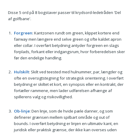
Disse 5 ord på 8 bogstaver passer til krydsord-ledetråden 'Del
af golfbane'.
Forgreen
: Kantzonen rundt om green, klippet kortere end
fairway men længere end selve green og ofte kaldet apron
eller collar. I overført betydning antyder forgreen en slags
forplads, forkant eller indgangsrum, hvor forberedelsen sker
før den endelige handling.
Hulskilt
: Skilt ved teested med hulnummer, par, længder og
ofte en oversigtstegning for strategisk orientering. I overført
betydning er skiltet et kort, en synopsis eller en kontrakt, der
fortæller rammene, men lader udførelsen afhænge af
spillerens valg og risikovillighed.
Ob-linje
: Den linje, som de hvide pæle danner, og som
definerer grænsen mellem spilbart område og out of
bounds. I overført betydning er linjen en ultimativ kant, en
juridisk eller praktisk grænse, der ikke kan overses uden