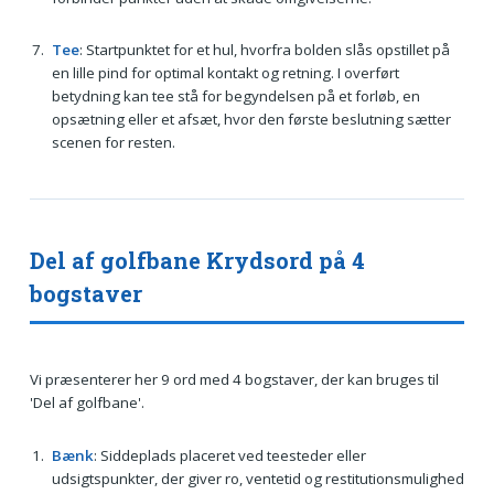
Tee
: Startpunktet for et hul, hvorfra bolden slås opstillet på
en lille pind for optimal kontakt og retning. I overført
betydning kan tee stå for begyndelsen på et forløb, en
opsætning eller et afsæt, hvor den første beslutning sætter
scenen for resten.
Del af golfbane Krydsord på 4
bogstaver
Vi præsenterer her 9 ord med 4 bogstaver, der kan bruges til
'Del af golfbane'.
Bænk
: Siddeplads placeret ved teesteder eller
udsigtspunkter, der giver ro, ventetid og restitutionsmulighed