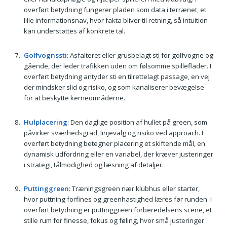
overført betydning fungerer pladen som data i terrænet, et
lille informationsnav, hvor fakta bliver til retning, så intuition
kan understøttes af konkrete tal.
Golfvognssti
: Asfalteret eller grusbelagt sti for golfvogne og
gående, der leder trafikken uden om følsomme spilleflader. I
overført betydning antyder sti en tilrettelagt passage, en vej
der mindsker slid og risiko, og som kanaliserer bevægelse
for at beskytte kerneområderne.
Hulplacering
: Den daglige position af hullet på green, som
påvirker sværhedsgrad, linjevalg og risiko ved approach. I
overført betydning betegner placering et skiftende mål, en
dynamisk udfordring eller en variabel, der kræver justeringer
i strategi, tålmodighed og læsning af detaljer.
Puttinggreen
: Træningsgreen nær klubhus eller starter,
hvor puttning forfines og greenhastighed læres før runden. I
overført betydning er puttinggreen forberedelsens scene, et
stille rum for finesse, fokus og føling, hvor små justeringer