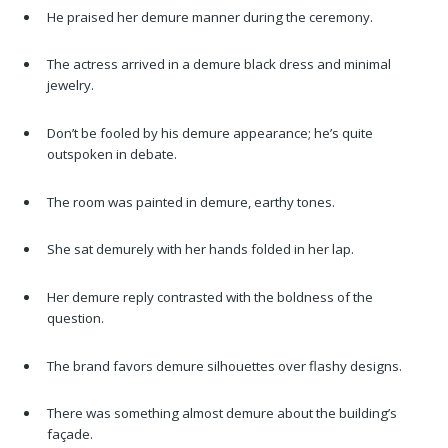
He praised her demure manner during the ceremony.
The actress arrived in a demure black dress and minimal
jewelry.
Don’t be fooled by his demure appearance; he’s quite
outspoken in debate.
The room was painted in demure, earthy tones.
She sat demurely with her hands folded in her lap.
Her demure reply contrasted with the boldness of the
question.
The brand favors demure silhouettes over flashy designs.
There was something almost demure about the building’s
façade.