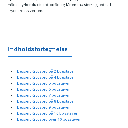
måde styrker du dit ordforråd og får endnu større glæde af
krydsordets verden.
Indholdsfortegnelse
Dessert Krydsord på 2 bogstaver
Dessert Krydsord på 4 bogstaver
Dessert Krydsord 5 bogstaver
Dessert Krydsord 6 bogstaver
Dessert Krydsord 7 bogstaver
Dessert Krydsord på 8 bogstaver
Dessert Krydsord 9 bogstaver
Dessert Krydsord på 10 bogstaver
Dessert Krydsord over 10 bogstaver