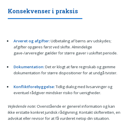
Konsekvenser i praksis
Arveret og afgifter:
Udbetaling af børns arv udskydes;
afgifter opgøres først ved skifte. Almindelige
gave-/arveregler gælder for større gaver i uskiftet periode.
Dokumentation:
Det er klogt at føre regnskab og gemme
dokumentation for større dispositioner for at undgå tvister.
Konfliktforebyggelse:
Tidlig dialog med livsarvinger og
eventuel rådgiver mindsker risiko for uenigheder.
Vejledende note:
Ovenstående er generel information og kan
ikke erstatte konkret juridisk rådgivning. Kontakt skifteretten, en
advokat eller revisor for at få vurderet netop din situation.