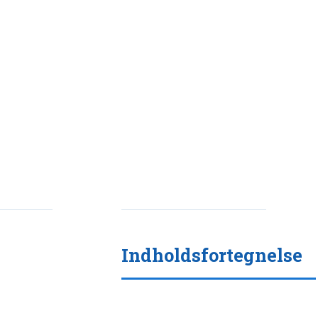
Indholdsfortegnelse