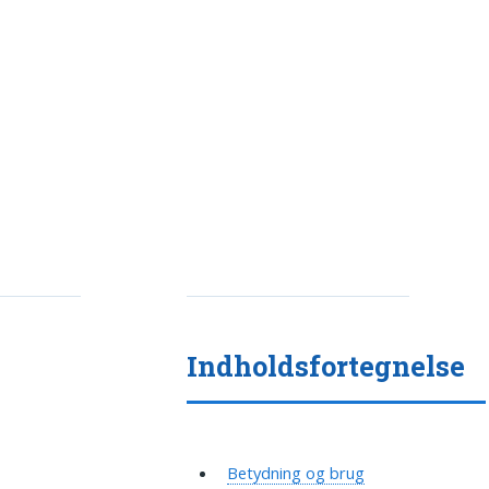
Indholdsfortegnelse
Betydning og brug