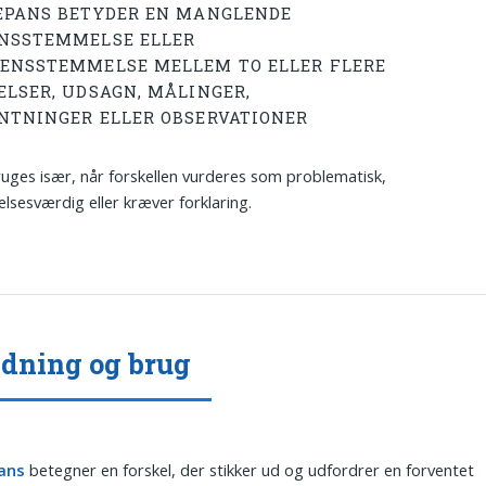
EPANS BETYDER EN MANGLENDE
NSSTEMMELSE ELLER
ENSSTEMMELSE MELLEM TO ELLER FLERE
ELSER, UDSAGN, MÅLINGER,
NTNINGER ELLER OBSERVATIONER
uges især, når forskellen vurderes som problematisk,
sesværdig eller kræver forklaring.
dning og brug
ans
betegner en forskel, der stikker ud og udfordrer en forventet