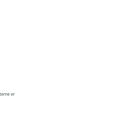
terne er