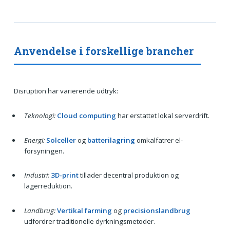
Anvendelse i forskellige brancher
Disruption har varierende udtryk:
Teknologi:
Cloud computing
har erstattet lokal serverdrift.
Energi:
Solceller
og
batterilagring
omkalfatrer el-
forsyningen.
Industri:
3D-print
tillader decentral produktion og
lagerreduktion.
Landbrug:
Vertikal farming
og
precisionslandbrug
udfordrer traditionelle dyrkningsmetoder.