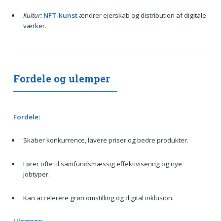
Kultur:
NFT-kunst
ændrer ejerskab og distribution af digitale
værker.
Fordele og ulemper
Fordele:
Skaber konkurrence, lavere priser og bedre produkter.
Fører ofte til samfundsmæssig effektivisering og nye
jobtyper.
Kan accelerere grøn omstilling og digital inklusion.