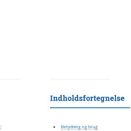
Indholdsfortegnelse
:
Betydning og brug