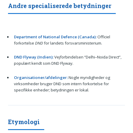
Andre specialiserede betydninger
Department of National Defence (Canada):
Officiel
forkortelse
DND
for landets forsvarsministerium.
DND Flyway (Indien):
Vejforbindelsen “Delhi–Noida Direct”,
populært kendt som DND Flyway.
Organisationer/afdelinger:
Nogle myndigheder og
virksomheder bruger DND som intern forkortelse for
specifikke enheder; betydningen er lokal.
Etymologi