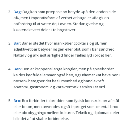
Bag
: Bag kan som præposition betyde «på den anden side
af», men i imperativform af verbet at bage er «Bag!» en
opfordring til at sætte dej i ovnen. Stedangivelse og
køkkenaktivitet deles i to bogstaver.
Bar
: Bar er stedet hvor man køber cocktails og øl, men
adjektivet bar betyder nøgen eller blot, som i bar sandhed.
Natteliv og afklædt ærlighed finder fælles lyd i ordet her.
Ben
: Ben er kroppens lange knogler, men på spisebordet
kaldes kødfulde lemmer også ben, og i idiomet «at have ben i
næsen» betegner det beslutsomhed og handlekraft.
Anatomi, gastronomi og karaktertræk samles i ét ord.
Bro
: Bro forbinder to bredder som fysisk konstruktion af stål
eller beton, men anvendes også i sproget som «mental bro»
eller «brobygning» mellem kulturer. Teknik og diplomati deler
billedet af at skabe forbindelse.