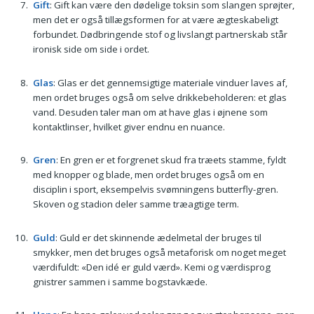
Gift
: Gift kan være den dødelige toksin som slangen sprøjter,
men det er også tillægsformen for at være ægteskabeligt
forbundet. Dødbringende stof og livslangt partnerskab står
ironisk side om side i ordet.
Glas
: Glas er det gennemsigtige materiale vinduer laves af,
men ordet bruges også om selve drikkebeholderen: et glas
vand. Desuden taler man om at have glas i øjnene som
kontaktlinser, hvilket giver endnu en nuance.
Gren
: En gren er et forgrenet skud fra træets stamme, fyldt
med knopper og blade, men ordet bruges også om en
disciplin i sport, eksempelvis svømningens butterfly-gren.
Skoven og stadion deler samme træagtige term.
Guld
: Guld er det skinnende ædelmetal der bruges til
smykker, men det bruges også metaforisk om noget meget
værdifuldt: «Den idé er guld værd». Kemi og værdisprog
gnistrer sammen i samme bogstavkæde.