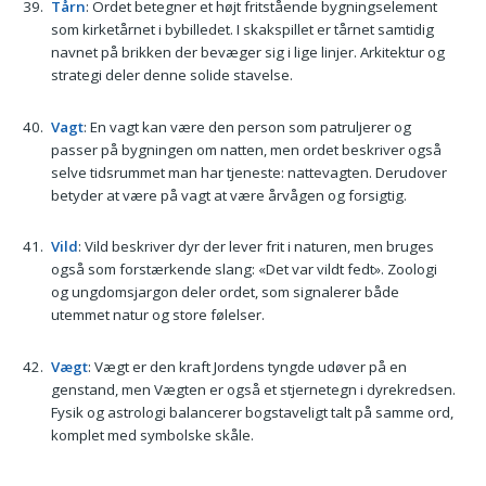
Tårn
: Ordet betegner et højt fritstående bygningselement
som kirketårnet i bybilledet. I skakspillet er tårnet samtidig
navnet på brikken der bevæger sig i lige linjer. Arkitektur og
strategi deler denne solide stavelse.
Vagt
: En vagt kan være den person som patruljerer og
passer på bygningen om natten, men ordet beskriver også
selve tidsrummet man har tjeneste: nattevagten. Derudover
betyder at være på vagt at være årvågen og forsigtig.
Vild
: Vild beskriver dyr der lever frit i naturen, men bruges
også som forstærkende slang: «Det var vildt fedt». Zoologi
og ungdomsjargon deler ordet, som signalerer både
utemmet natur og store følelser.
Vægt
: Vægt er den kraft Jordens tyngde udøver på en
genstand, men Vægten er også et stjernetegn i dyrekredsen.
Fysik og astrologi balancerer bogstaveligt talt på samme ord,
komplet med symbolske skåle.