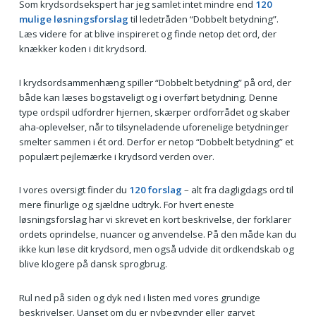
Som krydsordsekspert har jeg samlet intet mindre end
120
mulige løsningsforslag
til ledetråden “Dobbelt betydning”.
Læs videre for at blive inspireret og finde netop det ord, der
knækker koden i dit krydsord.
I krydsordsammenhæng spiller “Dobbelt betydning” på ord, der
både kan læses bogstaveligt og i overført betydning. Denne
type ordspil udfordrer hjernen, skærper ordforrådet og skaber
aha-oplevelser, når to tilsyneladende uforenelige betydninger
smelter sammen i ét ord. Derfor er netop “Dobbelt betydning” et
populært pejlemærke i krydsord verden over.
I vores oversigt finder du
120 forslag
– alt fra dagligdags ord til
mere finurlige og sjældne udtryk. For hvert eneste
løsningsforslag har vi skrevet en kort beskrivelse, der forklarer
ordets oprindelse, nuancer og anvendelse. På den måde kan du
ikke kun løse dit krydsord, men også udvide dit ordkendskab og
blive klogere på dansk sprogbrug.
Rul ned på siden og dyk ned i listen med vores grundige
beskrivelser. Uanset om du er nybegynder eller garvet