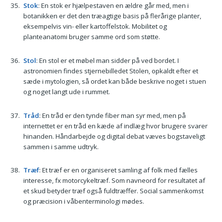
Stok
: En stok er hjælpestaven en ældre går med, men i
botanikken er det den træagtige basis på flerårige planter,
eksempelvis vin- eller kartoffelstok. Mobilitet og
planteanatomi bruger samme ord som støtte.
Stol
: En stol er et møbel man sidder på ved bordet. I
astronomien findes stjernebilledet Stolen, opkaldt efter et
sæde i mytologien, så ordet kan både beskrive noget i stuen
og noget langt ude i rummet.
Tråd
: En tråd er den tynde fiber man syr med, men på
internettet er en tråd en kæde af indlæg hvor brugere svarer
hinanden. Håndarbejde og digital debat væves bogstaveligt
sammen i samme udtryk.
Træf
: Et træf er en organiseret samling af folk med fælles
interesse, fx motorcykeltræf. Som navneord for resultatet af
et skud betyder træf også fuldtræffer. Social sammenkomst
og præcision i våbenterminologi mødes.