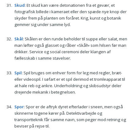
Skud
: Et skud kan være detonationen fra et gevær, et
fotografisk billede i kameraet eller den spæde nye knop der
skyder frem på planten om foråret. Krig, kunst og botanik
gemmer sig under samme lyd.
Skål
: Skålen er den runde beholder til suppe eller salat, men
man løfter også glasset og råber «Skål!» som hilsen før man
drikker. Service og social ceremoni deler klangen af
fællesskab i samme stavelser.
Spil
: Spil bruges om enhver form for leg med regler, bræt-
eller videospil. I søfart er et spil derimod et tromleapparat til
at hale reb og ankre. Underholdning og skibsudstyr deler
drejende mekanik i betegnelsen.
Spor
: Spor er de aftryk dyret efterlader i sneen, men også
skinnerne togene kører på. Detektivarbejde og
transportteknik får samme navn, som peger mod retning og
beviser på rejse til.