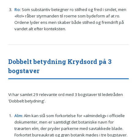
Ro
: Som substantiv betegner ro stilhed og fred i sindet, men
«Ro!» råber styrmanden til roerne som bydeform af at ro.
Ordene lyder ens men skaber både stilhed og fremdrift på
vandet alt efter konteksten.
Dobbelt betydning Krydsord på 3
bogstaver
Vi har samlet 29 relevante ord med 3 bogstaver til ledetråden
'Dobbelt betydning'.
Alm
: Alm kan stå som forkortelse for «almindelig» i officielle
dokumenter, men er samtidigt det botaniske navn for
træarten elm, der pryder parkerne med savtakkede blade.
Forkortet bureaukrati og grøn botanik mødes i tre bogstaver.