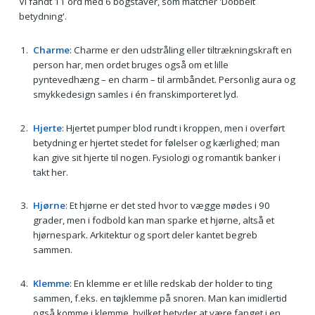
Vi fandt 11 ord med 6 bogstaver, som matcher 'Dobbelt
betydning'.
Charme
: Charme er den udstråling eller tiltrækningskraft en
person har, men ordet bruges også om et lille
pyntevedhæng – en charm – til armbåndet. Personlig aura og
smykkedesign samles i én franskimporteret lyd.
Hjerte
: Hjertet pumper blod rundt i kroppen, men i overført
betydning er hjertet stedet for følelser og kærlighed; man
kan give sit hjerte til nogen. Fysiologi og romantik banker i
takt her.
Hjørne
: Et hjørne er det sted hvor to vægge mødes i 90
grader, men i fodbold kan man sparke et hjørne, altså et
hjørnespark. Arkitektur og sport deler kantet begreb
sammen.
Klemme
: En klemme er et lille redskab der holder to ting
sammen, f.eks. en tøjklemme på snoren. Man kan imidlertid
også komme i klemme, hvilket betyder at være fanget i en