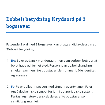
Dobbelt betydning Krydsord på 2
bogstaver
Følgende 3 ord med 2 bogstaver kan bruges i dit krydsord med
'Dobbelt betydning'.
Bo
: Bo er et dansk mande­navn, men som verbum betyder at
bo at have et hjem et sted. Personnavn og bolighandling
smelter sammen i tre bogstaver, der rummer både identitet
og adresse.
Fe
: Fe er trylleprinsessen med vinger i eventyr, men Fe er
også det kemiske symbol for jern i det periodiske system.
Fantasi og naturvidenskab deles af to bogstaver som
samtidig glimter let.