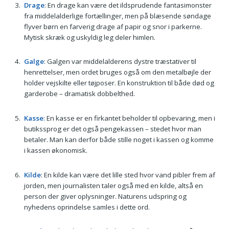
Drage
: En drage kan være det ildsprudende fantasimonster
fra middelalderlige fortællinger, men på blæsende søndage
flyver børn en farverig drage af papir og snor i parkerne.
Mytisk skræk og uskyldig leg deler himlen.
Galge
: Galgen var middelalderens dystre træstativer til
henrettelser, men ordet bruges også om den metalbøjle der
holder vejskilte eller tøjposer. En konstruktion til både død og
garderobe – dramatisk dobbelthed.
Kasse
: En kasse er en firkantet beholder til opbevaring, men i
butikssprog er det også pengekassen – stedet hvor man
betaler. Man kan derfor både stille noget i kassen og komme
i kassen økonomisk.
Kilde
: En kilde kan være det lille sted hvor vand pibler frem af
jorden, men journalisten taler også med en kilde, altså en
person der giver oplysninger. Naturens udspring og
nyhedens oprindelse samles i dette ord.