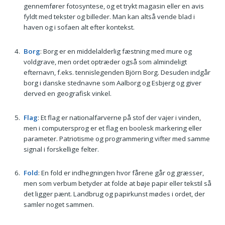
gennemfører fotosyntese, og et trykt magasin eller en avis
fyldt med tekster og billeder. Man kan altså vende blad i
haven og i sofaen alt efter kontekst.
Borg
: Borg er en middelalderlig fæstning med mure og
voldgrave, men ordet optræder også som almindeligt
efternavn, f.eks. tennislegenden Björn Borg. Desuden indgår
borg i danske stednavne som Aalborg og Esbjerg og giver
derved en geografisk vinkel.
Flag
: Et flag er nationalfarverne på stof der vajer i vinden,
men i computersprog er et flag en boolesk markering eller
parameter. Patriotisme og programmering vifter med samme
signal i forskellige felter.
Fold
: En fold er indhegningen hvor fårene går og græsser,
men som verbum betyder at folde at bøje papir eller tekstil så
det ligger pænt. Landbrug og papirkunst mødes i ordet, der
samler noget sammen.