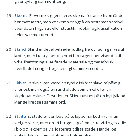
giver tydelig sammenhæng.
Skema
: Eleverne kigger i deres skema for at se hvornår de
har matematik, men et skema er også en systematisk tabel
over data i lingvistik eller statistik. Tidplan og klassifikation
deler samme rutenet.
Skind
: Skind er det afpelsede hudlag fra dyr som garves til
læder, men i udtrykket «skinnet bedrager» henviser det til
ydre fremtoning eller facade. Materiale og metaforisk
overflade hænger bogstaveligt sammen i ordet.
Skive
: En skive kan være en tynd afskåret skive af pålæg
eller ost, men også en rund plade som en cd eller en
skydebane­skive. Desuden er Skive navnet på en by i Jylland.
Mange kredse i samme ord.
Stade
: Et stade er den bod på et loppemarked hvor man
sælger varer, men ordet bruges også om et udviklingsstadie
i biologi, eksempelvis fosterets tidlige stade. Handel og
vækst deler sammenfattende betegnelse.