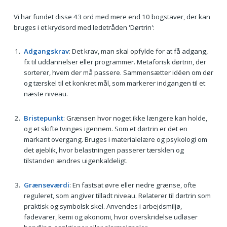
Vi har fundet disse 43 ord med mere end 10 bogstaver, der kan
bruges i et krydsord med ledetråden 'Dørtrin':
Adgangskrav
: Det krav, man skal opfylde for at få adgang,
fx til uddannelser eller programmer. Metaforisk dørtrin, der
sorterer, hvem der må passere. Sammensætter idéen om dør
og tærskel til et konkret mål, som markerer indgangen til et
næste niveau.
Bristepunkt
: Grænsen hvor noget ikke længere kan holde,
og et skifte tvinges igennem. Som et dørtrin er det en
markant overgang. Bruges i materialelære og psykologi om
det øjeblik, hvor belastningen passerer tærsklen og
tilstanden ændres uigenkaldeligt.
Grænseværdi
: En fastsat øvre eller nedre grænse, ofte
reguleret, som angiver tilladt niveau. Relaterer til dørtrin som
praktisk og symbolsk skel. Anvendes i arbejdsmiljø,
fødevarer, kemi og økonomi, hvor overskridelse udløser