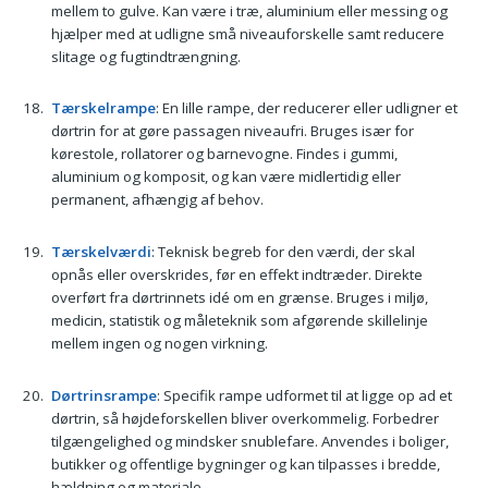
mellem to gulve. Kan være i træ, aluminium eller messing og
hjælper med at udligne små niveauforskelle samt reducere
slitage og fugtindtrængning.
Tærskelrampe
: En lille rampe, der reducerer eller udligner et
dørtrin for at gøre passagen niveaufri. Bruges især for
kørestole, rollatorer og barnevogne. Findes i gummi,
aluminium og komposit, og kan være midlertidig eller
permanent, afhængig af behov.
Tærskelværdi
: Teknisk begreb for den værdi, der skal
opnås eller overskrides, før en effekt indtræder. Direkte
overført fra dørtrinnets idé om en grænse. Bruges i miljø,
medicin, statistik og måleteknik som afgørende skillelinje
mellem ingen og nogen virkning.
Dørtrinsrampe
: Specifik rampe udformet til at ligge op ad et
dørtrin, så højdeforskellen bliver overkommelig. Forbedrer
tilgængelighed og mindsker snublefare. Anvendes i boliger,
butikker og offentlige bygninger og kan tilpasses i bredde,
hældning og materiale.