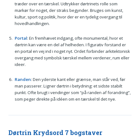
træder over en tærskel. Udtrykker dørtrinets rolle som
markør for noget, der straks begynder. Bruges om kunst,
kultur, sport og politik, hvor der er en tydelig overgang til
hovedhandlingen.
Portal
: En fremhævet indgang, ofte monumental, hvor et
dørtrin kan være en del af helheden. I figurativ forstand er
en portal en vej ind i noget nyt. Ordet forbinder arkitektonisk
overgang med symbolsk tærskel mellem verdener, rum eller
ideer.
Randen
: Den yderste kant eller grænse, man står ved, før
man passerer. Ligner dørtrin i betydning: et sidste stabilt
punkt. Ofte brugt i vendinger som “på randen af forandring”,
som peger direkte på idéen om en tærskel til det nye.
Dørtrin Krydsord 7 bogstaver