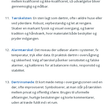
mellem kvalificeret og ikke-kvalificeret, så udvælgelse bliver
gennemsigtig og målbar.
Tærskelsten
: En sten lagt som dørtrin, ofte i ældre huse eller
ved yderdøre. Robust, vejrbestandig og let at rengøre.
Skaber en markant fysisk og visuel overgang, og bærer
tradition og håndværk, hvor materialet både beskytter og
pryder indgangen.
Alarmtærskel
: Det niveau der udløser alarm i systemer, fx
temperatur, tryk eller data. Et praktisk dørtrin i overvågning
og sikkerhed. Valg af tærskel påvirker sensitivitet og falske
alarmer, og kalibreres for at balancere risiko, responstid og
stabilitet.
Dørtrinsmøde
: Et kort møde netop i overgangszonen ved en
dør, ofte improviseret. Symboliserer, at man står på tærsklen
mellem privat og offentlig sfære. Bruges til uformelle
afklaringer, hurtige beslutninger og korte kommentarer,
uden at træde fuldt ind i et rum.