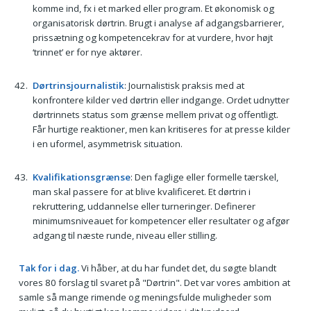
komme ind, fx i et marked eller program. Et økonomisk og
organisatorisk dørtrin. Brugt i analyse af adgangsbarrierer,
prissætning og kompetencekrav for at vurdere, hvor højt
‘trinnet’ er for nye aktører.
Dørtrinsjournalistik
: Journalistisk praksis med at
konfrontere kilder ved dørtrin eller indgange. Ordet udnytter
dørtrinnets status som grænse mellem privat og offentligt.
Får hurtige reaktioner, men kan kritiseres for at presse kilder
i en uformel, asymmetrisk situation.
Kvalifikationsgrænse
: Den faglige eller formelle tærskel,
man skal passere for at blive kvalificeret. Et dørtrin i
rekruttering, uddannelse eller turneringer. Definerer
minimumsniveauet for kompetencer eller resultater og afgør
adgang til næste runde, niveau eller stilling.
Tak for i dag.
Vi håber, at du har fundet det, du søgte blandt
vores 80 forslag til svaret på "Dørtrin". Det var vores ambition at
samle så mange rimende og meningsfulde muligheder som