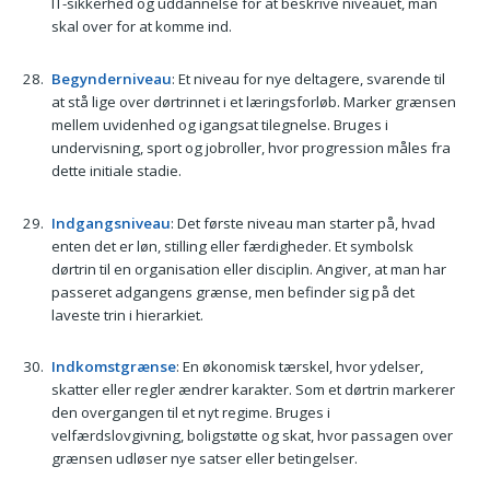
IT-sikkerhed og uddannelse for at beskrive niveauet, man
skal over for at komme ind.
Begynderniveau
: Et niveau for nye deltagere, svarende til
at stå lige over dørtrinnet i et læringsforløb. Marker grænsen
mellem uvidenhed og igangsat tilegnelse. Bruges i
undervisning, sport og jobroller, hvor progression måles fra
dette initiale stadie.
Indgangsniveau
: Det første niveau man starter på, hvad
enten det er løn, stilling eller færdigheder. Et symbolsk
dørtrin til en organisation eller disciplin. Angiver, at man har
passeret adgangens grænse, men befinder sig på det
laveste trin i hierarkiet.
Indkomstgrænse
: En økonomisk tærskel, hvor ydelser,
skatter eller regler ændrer karakter. Som et dørtrin markerer
den overgangen til et nyt regime. Bruges i
velfærdslovgivning, boligstøtte og skat, hvor passagen over
grænsen udløser nye satser eller betingelser.