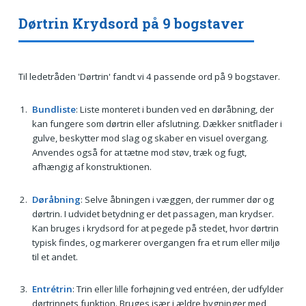
Dørtrin Krydsord på 9 bogstaver
Til ledetråden 'Dørtrin' fandt vi 4 passende ord på 9 bogstaver.
Bundliste
: Liste monteret i bunden ved en døråbning, der
kan fungere som dørtrin eller afslutning. Dækker snitflader i
gulve, beskytter mod slag og skaber en visuel overgang.
Anvendes også for at tætne mod støv, træk og fugt,
afhængig af konstruktionen.
Døråbning
: Selve åbningen i væggen, der rummer dør og
dørtrin. I udvidet betydning er det passagen, man krydser.
Kan bruges i krydsord for at pegede på stedet, hvor dørtrin
typisk findes, og markerer overgangen fra et rum eller miljø
til et andet.
Entrétrin
: Trin eller lille forhøjning ved entréen, der udfylder
dørtrinnets funktion. Bruges især i ældre bygninger med