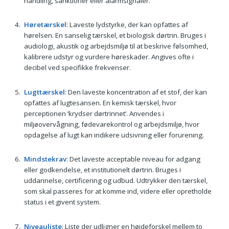
handling, sanktioner eller alarmsignaler.
Høretærskel
: Laveste lydstyrke, der kan opfattes af
hørelsen. En sanselig tærskel, et biologisk dørtrin. Bruges i
audiologi, akustik og arbejdsmiljø til at beskrive følsomhed,
kalibrere udstyr og vurdere høreskader. Angives ofte i
decibel ved specifikke frekvenser.
Lugttærskel
: Den laveste koncentration af et stof, der kan
opfattes af lugtesansen. En kemisk tærskel, hvor
perceptionen ‘krydser dørtrinnet’. Anvendes i
miljøovervågning, fødevarekontrol og arbejdsmiljø, hvor
opdagelse af lugt kan indikere udsivning eller forurening.
Mindstekrav
: Det laveste acceptable niveau for adgang
eller godkendelse, et institutionelt dørtrin. Bruges i
uddannelse, certificering og udbud. Udtrykker den tærskel,
som skal passeres for at komme ind, videre eller opretholde
status i et givent system.
Niveauliste
: Liste der udligner en højdeforskel mellem to