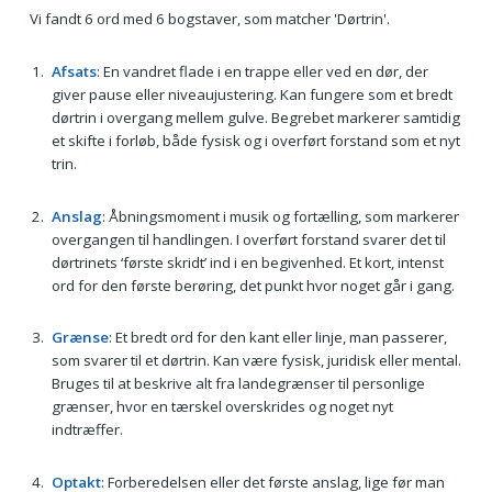
Vi fandt 6 ord med 6 bogstaver, som matcher 'Dørtrin'.
Afsats
: En vandret flade i en trappe eller ved en dør, der
giver pause eller niveaujustering. Kan fungere som et bredt
dørtrin i overgang mellem gulve. Begrebet markerer samtidig
et skifte i forløb, både fysisk og i overført forstand som et nyt
trin.
Anslag
: Åbningsmoment i musik og fortælling, som markerer
overgangen til handlingen. I overført forstand svarer det til
dørtrinets ‘første skridt’ ind i en begivenhed. Et kort, intenst
ord for den første berøring, det punkt hvor noget går i gang.
Grænse
: Et bredt ord for den kant eller linje, man passerer,
som svarer til et dørtrin. Kan være fysisk, juridisk eller mental.
Bruges til at beskrive alt fra landegrænser til personlige
grænser, hvor en tærskel overskrides og noget nyt
indtræffer.
Optakt
: Forberedelsen eller det første anslag, lige før man