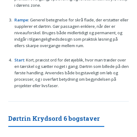
i dørens zone.
Rampe
: Generel betegnelse for skrå flade, der erstatter eller
supplerer et dørtrin. Gør passagen enklere, når der er
niveauforskel. Bruges både midlertidigt og permanent, og
indgår i tilgængelighedsdesign som praktisk løsning på
ellers skarpe overgange mellem rum.
Start
: Kort, præcist ord for det øjeblik, hvor man træder over
en tærskel og sætter noget i gang. Dørtrin som billede på den
første handling. Anvendes både bogstaveligt om løb og
processer, og i overført betydning om begyndelsen på
projekter eller livsfaser.
Dørtrin Krydsord 6 bogstaver