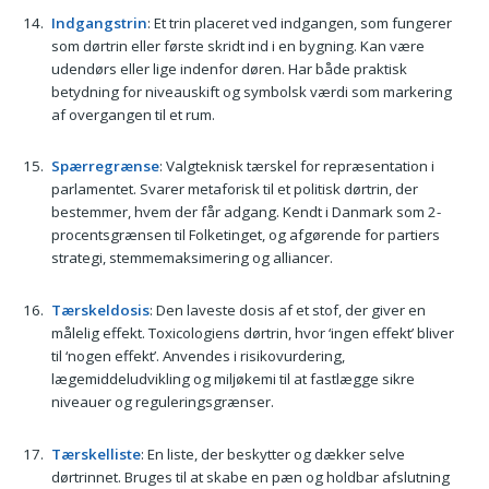
Indgangstrin
: Et trin placeret ved indgangen, som fungerer
som dørtrin eller første skridt ind i en bygning. Kan være
udendørs eller lige indenfor døren. Har både praktisk
betydning for niveauskift og symbolsk værdi som markering
af overgangen til et rum.
Spærregrænse
: Valgteknisk tærskel for repræsentation i
parlamentet. Svarer metaforisk til et politisk dørtrin, der
bestemmer, hvem der får adgang. Kendt i Danmark som 2-
procentsgrænsen til Folketinget, og afgørende for partiers
strategi, stemmemaksimering og alliancer.
Tærskeldosis
: Den laveste dosis af et stof, der giver en
målelig effekt. Toxicologiens dørtrin, hvor ‘ingen effekt’ bliver
til ‘nogen effekt’. Anvendes i risikovurdering,
lægemiddeludvikling og miljøkemi til at fastlægge sikre
niveauer og reguleringsgrænser.
Tærskelliste
: En liste, der beskytter og dækker selve
dørtrinnet. Bruges til at skabe en pæn og holdbar afslutning