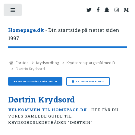
Toggle
Homepage.dk
- Din startside på nettet siden
1997
Forside
Krydsordbog
Krydsordsspørgsmål med D
Dørtrin Krydsord
KRYDSORDSSPØRGSMÅL MED D
27. NOVEMBER 2025
Dørtrin Krydsord
VELKOMMEN TIL HOMEPAGE.DK
- HER FÅR DU
VORES SAMLEDE GUIDE TIL
KRYDSORDSLEDETRÅDEN "DØRTRIN"