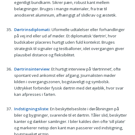
egentligt bundkarm. Sikrer pæn, robust kant mellem
belægninger. Bruges i mange materialer, fra træ til
anodiseret aluminium, afhængigt af slidkrav og æstetik.
Dørtrinsdiplomati
: Uformelle udtalelser eller forhandlinger
på vej ind eller ud af møder. Et diplomatisk ‘dørtrin’, hvor
budskaber placeres hurtigt uden fuld kontekst. Bruges
strategisk til signaler og testballoner, idet overgangen giver
plausibel distance og fleksibilitet.
Dørtrinsinterview
: Et hurtigt interview på ‘dørtrinnet’, ofte
spontant ved ankomst eller afgang. Journalisten møder
kilden i overgangszonen, bogstaveligt og symbolsk.
Udtrykket forbinder fysisk dørtrin med det øjeblik, hvor svar
kan afpresses i farten.
Indstigningsliste
: En beskyttelsesliste i døråbningen på
biler og bygninger, svarende til et dørtrin. Tåler slid, beskytter
kanter og dækker samlinger. I biler kaldes den ofte ‘sill plate’
og markerer netop den kant man passerer ved indstigning,
bogstaveligt et trin.