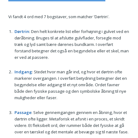
Vi fandt 4 ord med 7 bogstaver, som matcher 'Dørtrin'.
Dørtrin
: Den helt konkrete list eller forhøjning i gulvet ved en
døråbning. Bruges til at afslutte gulvflader, forsegle mod
træk og lyd samt bære dørenes bundkarm. I overført
forstand betegner det også en begyndelse eller et skel, man
er ved at passere.
Indgang
: Stedet hvor man går ind, og hvor et dørtrin ofte
markerer overgangen. I overført betydning betegner det en
begyndelse eller adgang til et nyt område. Ordet favner
både den fysiske passage og den symbolske åbning til nye
muligheder eller faser.
Passage
: Selve gennemgangen gennem en åbning, hvor et
dørtrin ofte ligger. Metaforisk et afsnit i en proces, et skridt
videre. Et fleksibelt ord, der rummer både det fysiske at gå
over en tærskel og det mentale at bevæge sig til næste fase.