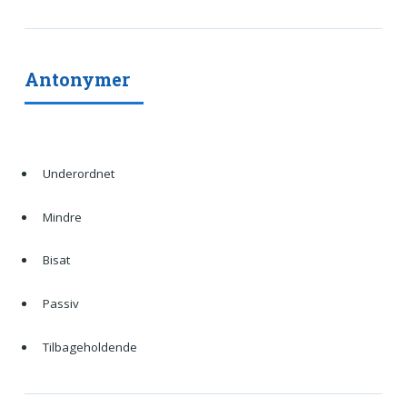
Antonymer
Underordnet
Mindre
Bisat
Passiv
Tilbageholdende