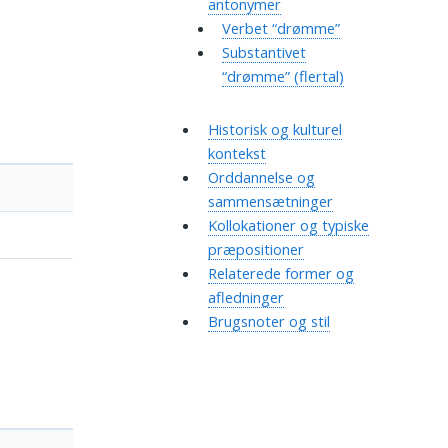
antonymer
Verbet “drømme”
Substantivet
“drømme” (flertal)
Historisk og kulturel
kontekst
Orddannelse og
sammensætninger
Kollokationer og typiske
præpositioner
Relaterede former og
afledninger
Brugsnoter og stil