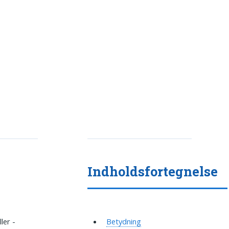
Indholdsfortegnelse
ler -
Betydning