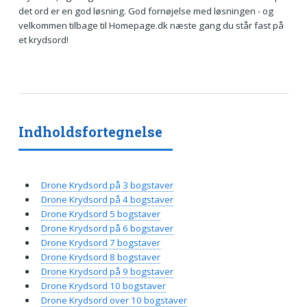
det ord er en god løsning. God fornøjelse med løsningen - og
velkommen tilbage til Homepage.dk næste gang du står fast på
et krydsord!
Indholdsfortegnelse
Drone Krydsord på 3 bogstaver
Drone Krydsord på 4 bogstaver
Drone Krydsord 5 bogstaver
Drone Krydsord på 6 bogstaver
Drone Krydsord 7 bogstaver
Drone Krydsord 8 bogstaver
Drone Krydsord på 9 bogstaver
Drone Krydsord 10 bogstaver
Drone Krydsord over 10 bogstaver