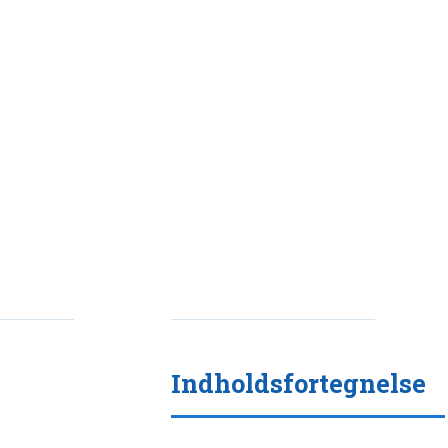
Indholdsfortegnelse